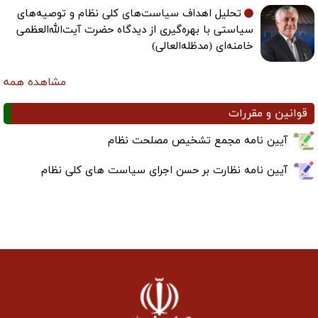
تحلیل اهداف سیاست‌های کلی نظام و توصیه‌های
سیاستی با بهره‌گیری از دیدگاه حضرت آیت‌الله‌العظمی
خامنه‌ای (مدظله‌العالی)
مشاهده همه
قوانین و مقررات
آیین نامه مجمع تشخیص مصلحت نظام
آیین نامه نظارت بر حسن اجرای سیاست های کلی نظام