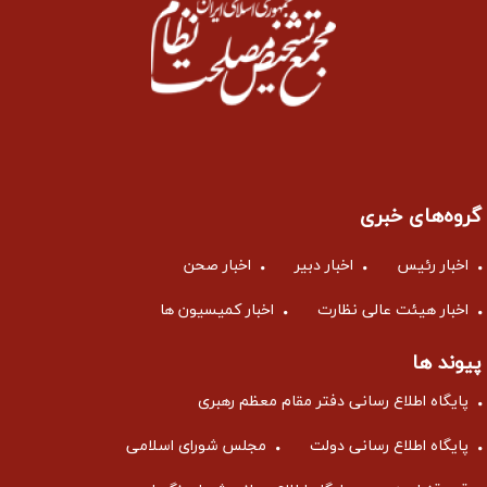
گروه‌های خبری
اخبار رئیس
اخبار دبیر
اخبار صحن
اخبار هیئت عالی نظارت
اخبار کمیسیون ها
پیوند ها
پایگاه اطلاع رسانی دفتر مقام معظم رهبری
پایگاه اطلاع رسانی دولت
مجلس شورای اسلامی