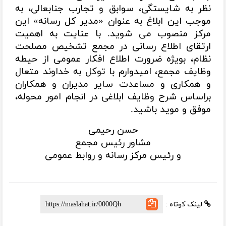
نظر به شایستگی، سوابق و تجارب جنابعالی، به
موجب این ابلاغ به عنوان «مدیر کل رسانه» این
مرکز منصوب می شوید. با عنایت به اهمیت
ارتقای اطلاع رسانی در مجمع تشخیص مصلحت
نظام، بویژه ضرورت اطلاع افکار عمومی از حیطه
وظایف مجمع، امیدوارم با توکل به خداوند متعال
و همکاری و مساعدت سایر مدیران و همکاران
براساس شرح وظایف ابلاغی در انجام امور محوله،
موفق و موید باشید.
حسن رحیمی
مشاور رئیس مجمع
و رئیس مرکز رسانه و روابط عمومی
لینک کوتاه :