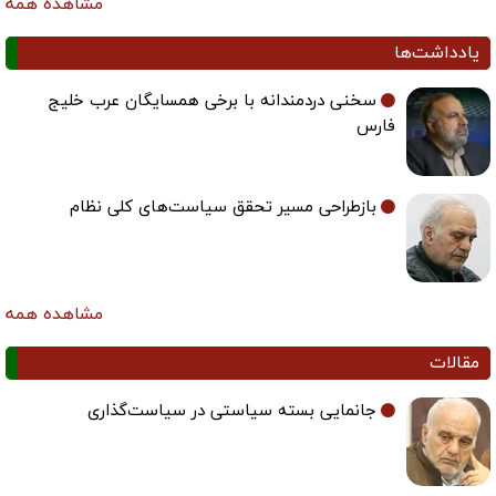
مشاهده همه
یادداشت‌ها
سخنی دردمندانه با برخی همسایگان عرب خلیج
فارس
بازطراحی مسیر تحقق سیاست‌های کلی نظام
مشاهده همه
مقالات
جانمایی بسته سیاستی در سیاست‌گذاری