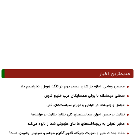
جدیدترین اخبار
محسن رضایی: اجازه باز شدن مسیر دوم در تنگه هرمز را نخواهیم داد
سخنی دردمندانه با برخی همسایگان عرب خلیج فارس
عوامل و زمینه‌ها در طراحی و اجرای سیاست‌های کلی
نظارت بر حسن اجرای سیاست‌های کلی نظام: نظارت بر فرایندها
مخبر: تعرض به زیرساخت‌های ما بنای هژمونی شما را نابود می‌کند
حفظ وحدت ملی و تقویت جایگاه قانون‌گذاری مجلس، ضرورتی راهبردی است/