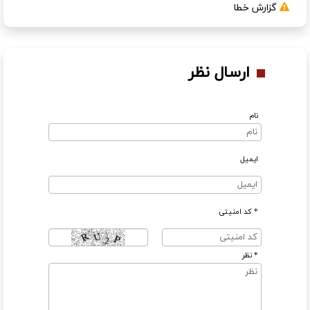
گزارش خطا
ارسال نظر
نام
ایمیل
* کد امنیتی
* نظر