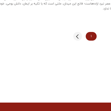
عصر نبرد اراده‌هاست؛ فاتح این میدان، ملتی است که با تکیه بر ایمان، دانش بومی، خود
ندارد.
۱