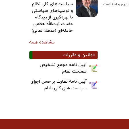
سیاست‌های کلی نظام
باوری و استقامت
و توصیه‌های سیاستی
با بهره‌گیری از دیدگاه
حضرت آیت‌الله‌العظمی
خامنه‌ای (مدظله‌العالی)
مشاهده همه
قوانین و مقررات
آیین نامه مجمع تشخیص
مصلحت نظام
آیین نامه نظارت بر حسن اجرای
سیاست های کلی نظام