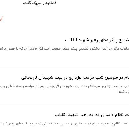
قضائیه را تبریک گفت.
آر
تشییع پیکر مطهر رهبر شهید انقلاب
برگزاری آیین باشکوه تشییع پیکر مطهر حضرت آیت الله خامنه ای که با حضور پرشور
ر سومین شب مراسم عزاداری در بیت شهیدان لاریجانی
ب مراسم عزاداری سیدالشهدا در بیت شهیدان لاریجانی، پس از مراسم روضه خوانی برای اب
ی داشت.
ظام و سران قوا به رهبر شهید انقلاب
نظام به همراه سران قوا با حضور در مصلی امام خمینی (ره) به پیکر مطهر رهبر شهید 