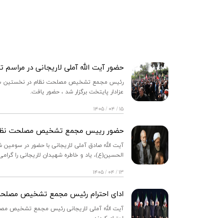
حضور آیت الله آملی لاریجانی در مراسم 
رئیس مجمع تشخیص مصلحت نظام در نخستین ساعات 
عزادار پایتخت برگزار شد ، حضور یافت.
۱۵ / ۰۴ / ۱۴۰۵
حضور رییس مجمع تشخیص مصلحت نظام د
آیت الله صادق آملی لاریجانی با حضور در سومین ش
الحسین(ع)، یاد و خاطره شهیدان لاریجانی را گرام
۱۳ / ۰۴ / ۱۴۰۵
ادای احترام رئیس مجمع تشخیص مصلحت ن
آیت الله آملی لاریجانی رئیس مجمع تشخیص مصلحت 