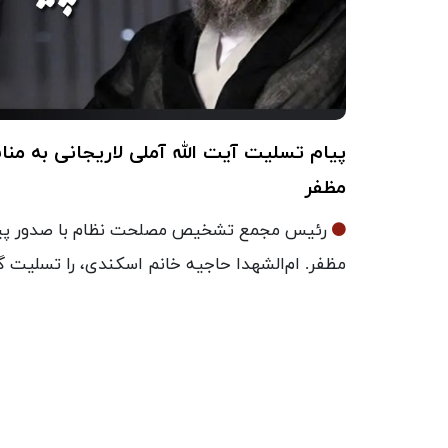
پیام تسلیت آیت الله آملی لاریجانی به من
مظفر
رئیس مجمع تشخیص مصلحت نظام با صدور پیا
مظفر. ام‌الشهدا حاجیه خانم اسکندی، را تسلیت 