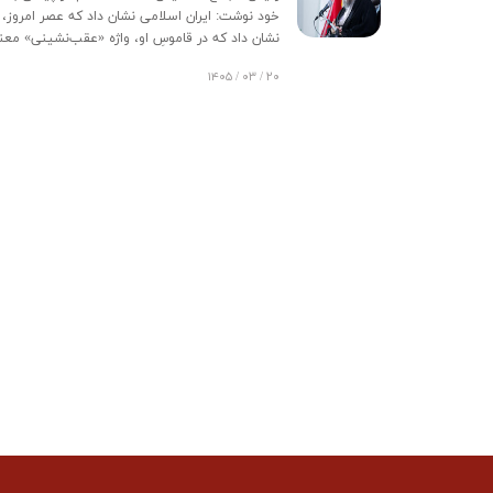
خود نوشت: ایران اسلامی نشان داد که عصر امروز، 
نشان داد که در قاموسِ او، واژه‌ «عقب‌نشینی» معنا 
۲۰ / ۰۳ / ۱۴۰۵