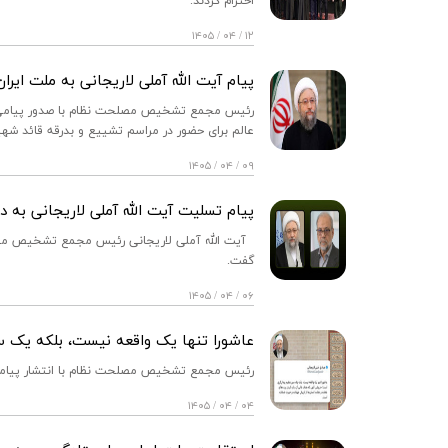
احترام کردند.
۱۲ / ۰۴ / ۱۴۰۵
پیام آیت الله آملی لاریجانی به ملت ای
رئیس مجمع تشخیص مصلحت نظام با صدور پیامی به
عالم برای حضور در مراسم تشییع و بدرقه قائد شهی
۰۹ / ۰۴ / ۱۴۰۵
پیام تسلیت آیت الله آملی لاریجانی به د
آیت الله آملی لاریجانی رئیس مجمع تشخیص مصلحت
گفت.
۰۶ / ۰۴ / ۱۴۰۵
‏عاشورا تنها یک واقعه نیست، بلکه یک 
رئیس مجمع تشخیص مصلحت نظام با انتشار پیامی 
۰۴ / ۰۴ / ۱۴۰۵