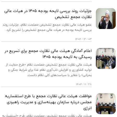
جزئیات روند بررسی لایحه بودجه ۱۴۰۵ در هیات عالی
نظارت مجمع تشخیص
عضو هیات عالی نظارت مجمع تشخیص مصلحت نظام، جزئیات روند
بررسی لایحه بودجه در هیات عالی مجمع تشخیص را تشریح کرد.
۰۳ / ۱۲ / ۱۴۰۴
اعلام آمادگی هیئت عالی نظارت مجمع برای تسریع در
رسیدگی به لایحه بودجه ۱۴۰۵
هیئت عالی نظارت مجمع تشخیص مصلحت نظام «طرح حمایت از
تولید کشاورزی و افزایش تاب‌آوری نظام غذا برای شرایط جنگی و
بحرانی» را مغایر با سیاست‌های کلی نظام دانست.
۲۸ / ۱۱ / ۱۴۰۴
موافقت هیئت عالی نظارت مجمع با طرح استفساریه
مجلس درباره سازمان بهینه‌سازی و مدیریت راهبردی
انرژی
هیئت عالی نظارت مجمع تشخیص مصلحت نظام، طرح «استفساریه