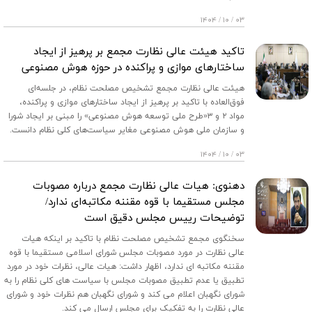
۰۳ / ۱۰ / ۱۴۰۴
تاکید هیئت عالی نظارت مجمع بر پرهیز از ایجاد
ساختارهای موازی و پراکنده در حوزه هوش مصنوعی
هیئت عالی نظارت مجمع تشخیص مصلحت نظام، در جلسه‌ای
فوق‌العاده با تاکید بر پرهیز از ایجاد ساختارهای موازی و پراکنده،
مواد ۲ و ۳«طرح ملی توسعه هوش مصنوعی» را مبنی بر ایجاد شورا
و سازمان ملی هوش مصنوعی مغایر سیاست‌های کلی نظام دانست.
۰۳ / ۱۰ / ۱۴۰۴
دهنوی: هیات عالی نظارت مجمع درباره مصوبات
مجلس مستقیما با قوه مقننه مکاتبه‌ای ندارد/
توضیحات رییس مجلس دقیق است
سخنگوی مجمع تشخیص مصلحت نظام با تاکید بر اینکه هیات
عالی نظارت در مورد مصوبات مجلس شورای اسلامی مستقیما با قوه
مقننه مکاتبه ای ندارد، اظهار داشت: هیات عالی، نظرات خود در مورد
تطبیق یا عدم تطبیق مصوبات مجلس با سیاست های کلی نظام را به
شورای نگهبان اعلام می کند و شورای نگهبان هم نظرات خود و شورای
عالی نظارت را به تفکیک برای مجلس ارسال می کند.