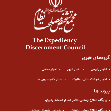
گروه‌های خبری
اخبار رئیس
اخبار دبیر
اخبار صحن
اخبار هیئت عالی نظارت
اخبار کمیسیون ها
پیوند ها
پایگاه اطلاع رسانی دفتر مقام معظم رهبری
پایگاه اطلاع رسانی دولت
مجلس شورای اسلامی