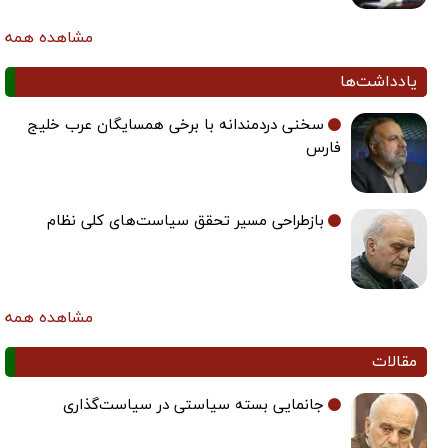
مشاهده همه
یادداشت‌ها
سخنی دردمندانه با برخی همسایگان عرب خلیج
فارس
بازطراحی مسیر تحقق سیاست‌های کلی نظام
مشاهده همه
مقالات
جانمایی بسته سیاستی در سیاست‌گذاری