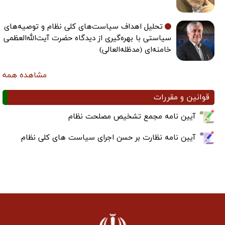
تحلیل اهداف سیاست‌های کلی نظام و توصیه‌های
سیاستی با بهره‌گیری از دیدگاه حضرت آیت‌الله‌العظمی
خامنه‌ای (مدظله‌العالی)
مشاهده همه
قوانین و مقررات
آیین نامه مجمع تشخیص مصلحت نظام
آیین نامه نظارت بر حسن اجرای سیاست های کلی نظام