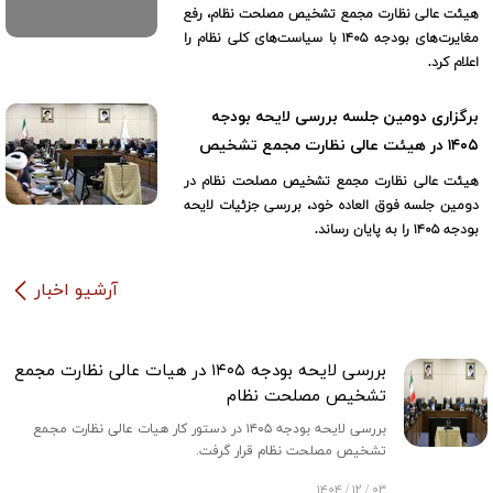
هیئت عالی نظارت مجمع تشخیص مصلحت نظام، رفع
مغایرت‌های بودجه ۱۴۰۵ با سیاست‌های کلی نظام را
اعلام کرد.
برگزاری دومین جلسه بررسی لایحه بودجه
۱۴۰۵ در هیئت عالی نظارت مجمع تشخیص
هیئت عالی نظارت مجمع تشخیص مصلحت نظام در
دومین جلسه فوق العاده خود، بررسی جزئیات لایحه
بودجه ۱۴۰۵ را به پایان رساند.
آرشیو اخبار
بررسی لایحه بودجه ۱۴۰۵ در هیات عالی نظارت مجمع
تشخیص مصلحت نظام
بررسی لایحه بودجه ۱۴۰۵ در دستور کار هیات عالی نظارت مجمع
تشخیص مصلحت نظام قرار گرفت.
۰۳ / ۱۲ / ۱۴۰۴