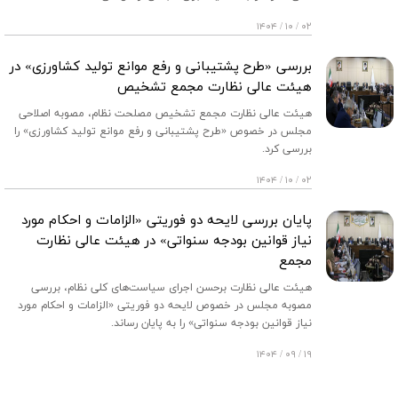
۰۲ / ۱۰ / ۱۴۰۴
بررسی «طرح پشتیبانی و رفع موانع تولید کشاورزی» در
هیئت عالی نظارت مجمع تشخیص
هیئت عالی نظارت مجمع تشخیص مصلحت نظام، مصوبه اصلاحی
مجلس در خصوص «طرح پشتیبانی و رفع موانع تولید کشاورزی» را
بررسی کرد.
۰۲ / ۱۰ / ۱۴۰۴
پایان بررسی لایحه دو فوریتی «الزامات و احکام مورد
نیاز قوانین بودجه سنواتی» در هیئت عالی نظارت
مجمع
هیئت عالی نظارت برحسن اجرای سیاست‌های کلی نظام، بررسی
مصوبه مجلس در خصوص لایحه دو فوریتی «الزامات و احکام مورد
نیاز قوانین بودجه سنواتی» را به پایان رساند.
۱۹ / ۰۹ / ۱۴۰۴