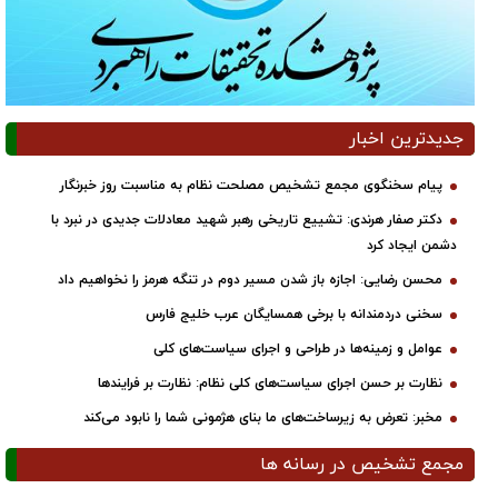
جدیدترین اخبار
پیام سخنگوی مجمع تشخیص مصلحت نظام به مناسبت روز خبرنگار
دکتر صفار هرندی: تشییع تاریخی رهبر شهید معادلات جدیدی در نبرد با
دشمن ایجاد کرد
محسن رضایی: اجازه باز شدن مسیر دوم در تنگه هرمز را نخواهیم داد
سخنی دردمندانه با برخی همسایگان عرب خلیج فارس
عوامل و زمینه‌ها در طراحی و اجرای سیاست‌های کلی
نظارت بر حسن اجرای سیاست‌های کلی نظام: نظارت بر فرایندها
مخبر: تعرض به زیرساخت‌های ما بنای هژمونی شما را نابود می‌کند
مجمع تشخیص در رسانه ها