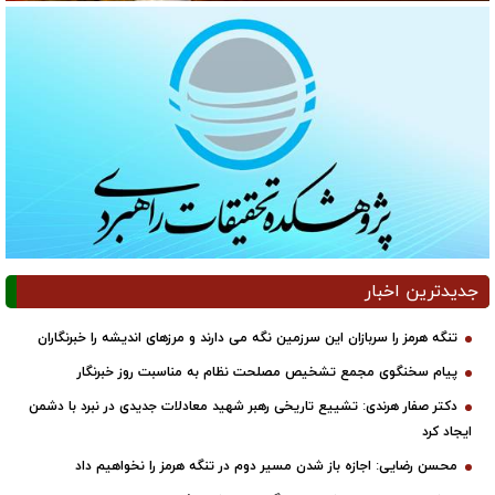
جدیدترین اخبار
تنگه هرمز را سربازان این سرزمین نگه می دارند و مرزهای اندیشه را خبرنگاران
پیام سخنگوی مجمع تشخیص مصلحت نظام به مناسبت روز خبرنگار
دکتر صفار هرندی: تشییع تاریخی رهبر شهید معادلات جدیدی در نبرد با دشمن
ایجاد کرد
محسن رضایی: اجازه باز شدن مسیر دوم در تنگه هرمز را نخواهیم داد