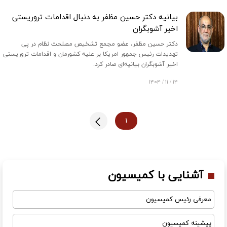
بیانیه دکتر حسین مظفر به دنبال اقدامات تروریستی
اخیر آشوبگران
دکتر حسین مظفر، عضو مجمع تشخیص مصلحت نظام در پی
تهدیدات رئیس جمهور امریکا بر علیه کشورمان و اقدامات تروریستی
اخیر آشوبگران بیانیه‌ای صادر کرد.
۱۴ / ۱۱ / ۱۴۰۴
۱
آشنایی با کمیسیون
معرفی رئیس کمیسیون
پیشینه کمیسیون