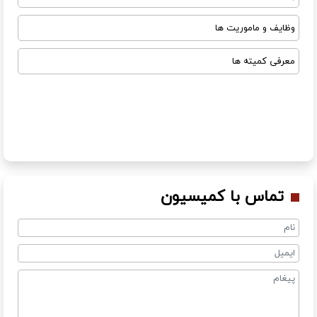
وظایف و ماموریت ها
معرفی کمیته ها
تماس با کمیسیون