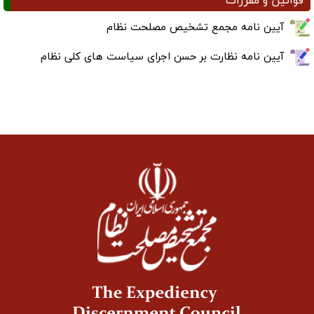
قوانین و مقررات
آیین نامه مجمع تشخیص مصلحت نظام
آیین نامه نظارت بر حسن اجرای سیاست های کلی نظام