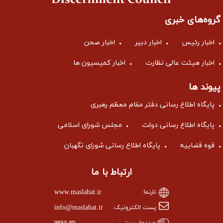
گروه‌های خبری
اخبار رئیس
اخبار دبیر
اخبار صحن
اخبار هیئت عالی نظارت
اخبار کمیسیون ها
پیوند ها
پایگاه اطلاع رسانی دفتر مقام معظم رهبری
پایگاه اطلاع رسانی دولت
مجلس شورای اسلامی
قوه قضاییه
پایگاه اطلاع رسانی شورای نگهبان
ارتباط با ما
www.maslahat.ir
تارنما:
info@maslahat.ir
پست الکترونیک: