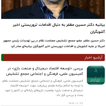
بیانیه دکتر حسین مظفر به دنبال اقدامات تروریستی اخیر
آشوبگران
دکتر حسین مظفر، عضو مجمع تشخیص مصلحت نظام در پی تهدیدات رئیس جمهور
امریکا بر علیه کشورمان و اقدامات تروریستی اخیر آشوبگران بیانیه‌ای صادر کرد.
آرشیو اخبار
بررسی «توسعه اقتصاد دیجیتال و صنعت بازی» در
کمیسیون علمی، فرهنگی و اجتماعی مجمع تشخیص
کمیسیون علمی، فرهنگی و اجتماعی مجمع تشخیص مصلحت نظام،
با توجه به احکام برنامه هفتم پیشرفت جهت «توسعه اقتصاد
دیجیتال و صنعت بازی» وضعیت بازی‌های رایانه‌ای در کشور را مورد
بحث و بررسی قرار داد.
۲۷ / ۱۱ / ۱۴۰۴