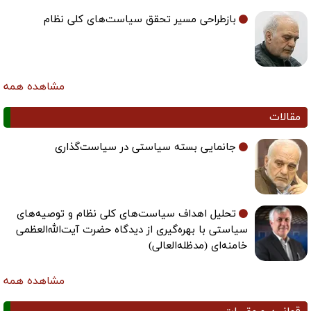
بازطراحی مسیر تحقق سیاست‌های کلی نظام
مشاهده همه
مقالات
جانمایی بسته سیاستی در سیاست‌گذاری
تحلیل اهداف سیاست‌های کلی نظام و توصیه‌های
سیاستی با بهره‌گیری از دیدگاه حضرت آیت‌الله‌العظمی
خامنه‌ای (مدظله‌العالی)
مشاهده همه