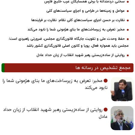
سخنی دردمندانه با برخی همسایگان عرب خلیج فارس
عوامل و زمینه‌ها در طراحی و اجرای سیاست‌های کلی
نظارت بر حسن اجرای سیاست‌های کلی نظام: نظارت بر فرایندها
مخبر: تعرض به زیرساخت‌های ما بنای هژمونی شما را نابود می‌کند
حفظ وحدت ملی و تقویت جایگاه قانون‌گذاری مجلس، ضرورتی راهبردی است/
مجلس باید همواره فعال، پویا و کانون اصلی قانون‌گذاری کشور باشد
روایتی از ساده‌زیستی رهبر شهید انقلاب از زبان حداد عادل
مجمع تشخیص در رسانه ها
مخبر: تعرض به زیرساخت‌های ما بنای هژمونی شما را
نابود می‌کند
روایتی از ساده‌زیستی رهبر شهید انقلاب از زبان حداد
عادل