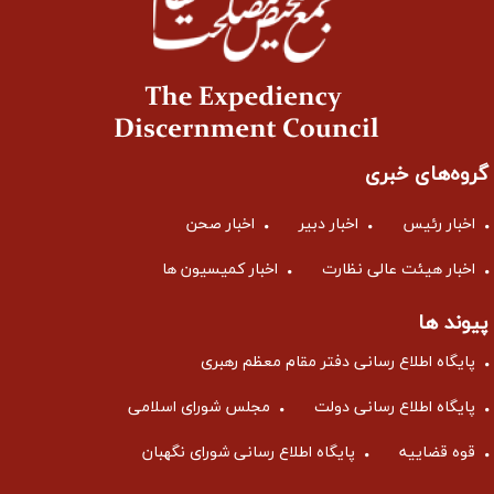
گروه‌های خبری
اخبار رئیس
اخبار دبیر
اخبار صحن
اخبار هیئت عالی نظارت
اخبار کمیسیون ها
پیوند ها
پایگاه اطلاع رسانی دفتر مقام معظم رهبری
پایگاه اطلاع رسانی دولت
مجلس شورای اسلامی
قوه قضاییه
پایگاه اطلاع رسانی شورای نگهبان