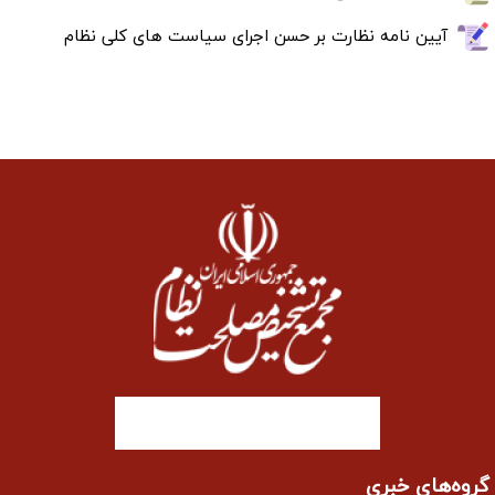
امه نظارت بر حسن اجرای سیاست های کلی نظام