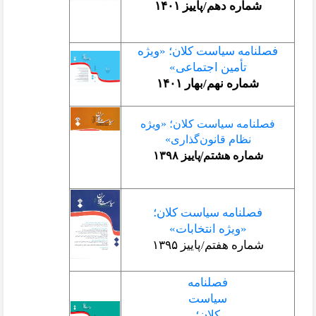
اره دهم/پاییز ۱۴۰۱
مه سیاست کلان؛ «ویژه
تأمین اجتماعی»
اره نهم/بهار ۱۴۰۱
امه سیاست کلان؛ «ویژه
نظام قانون
گذاری»
ره هشتم/پاییز ۱۳۹۸
لنامه سیاست کلان؛
«ویژه
انتخابات»
ره هفتم/پاییز ۱۳۹۵
فصلنامه
سیاست
کلان؛