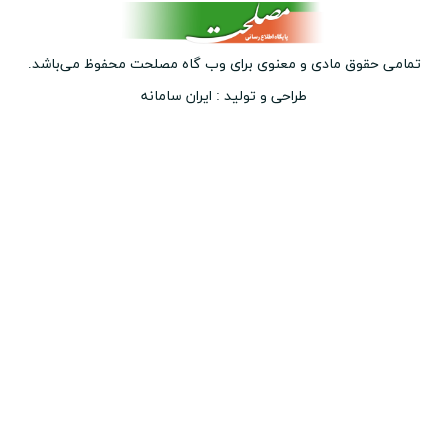
ق مادی و معنوی برای وب ‌گاه مصلحت محفوظ می‌باشد.
طراحی و تولید :
ایران سامانه