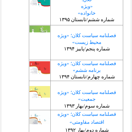
«ویژه
خانواده»
ه ششم/تابستان ۱۳۹۵
مه سیاست کلان؛ «ویژه
محیط زیست»
ره پنجم/پاییز ۱۳۹۴
مه سیاست کلان؛ «ویژه
برنامه ششم»
 چهارم/تابستان ۱۳۹۴
مه سیاست کلان؛ «ویژه
جمعیت»
اره سوم/بهار ۱۳۹۳
مه سیاست کلان؛ «ویژه
اقتصاد مقاومتی»
اره دوم/بهار ۱۳۹۲