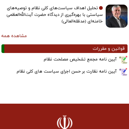
تحلیل اهداف سیاست‌های کلی نظام و توصیه‌های
سیاستی با بهره‌گیری از دیدگاه حضرت آیت‌الله‌العظمی
خامنه‌ای (مدظله‌العالی)
مشاهده همه
قوانین و مقررات
آیین نامه مجمع تشخیص مصلحت نظام
آیین نامه نظارت بر حسن اجرای سیاست های کلی نظام