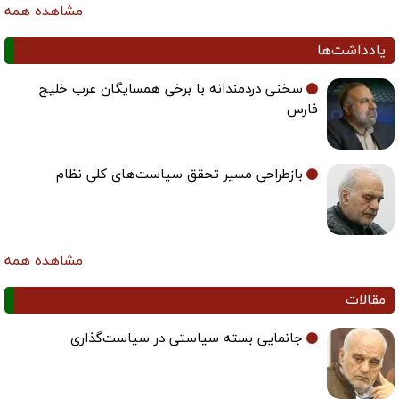
مشاهده همه
یادداشت‌ها
سخنی دردمندانه با برخی همسایگان عرب خلیج
فارس
بازطراحی مسیر تحقق سیاست‌های کلی نظام
مشاهده همه
مقالات
جانمایی بسته سیاستی در سیاست‌گذاری