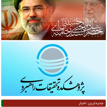
جدیدترین اخبار