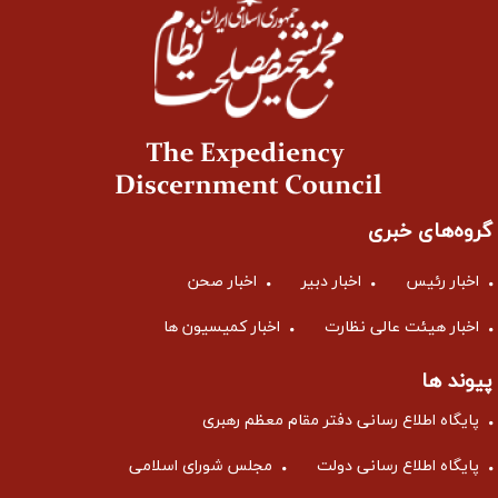
گروه‌های خبری
اخبار رئیس
اخبار دبیر
اخبار صحن
اخبار هیئت عالی نظارت
اخبار کمیسیون ها
پیوند ها
پایگاه اطلاع رسانی دفتر مقام معظم رهبری
پایگاه اطلاع رسانی دولت
مجلس شورای اسلامی