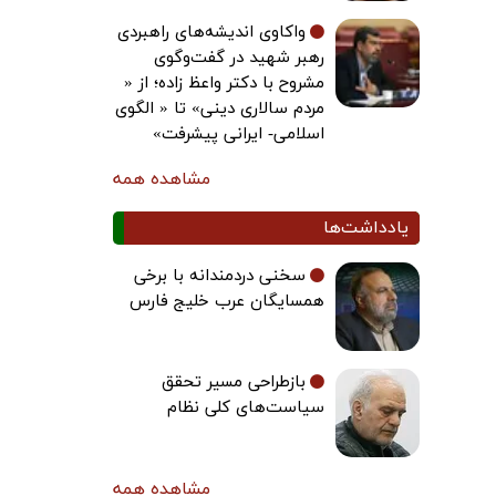
واکاوی اندیشه‌های راهبردی
رهبر شهید در گفت‌وگوی
مشروح با دکتر واعظ زاده؛ از «
مردم سالاری دینی» تا « الگوی
اسلامی- ایرانی پیشرفت»
مشاهده همه
یادداشت‌ها
سخنی دردمندانه با برخی
همسایگان عرب خلیج فارس
بازطراحی مسیر تحقق
سیاست‌های کلی نظام
مشاهده همه