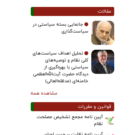
مقالات
جانمایی بسته سیاستی در
سیاست‌گذاری
تحلیل اهداف سیاست‌های
کلی نظام و توصیه‌های
سیاستی با بهره‌گیری از
دیدگاه حضرت آیت‌الله‌العظمی
خامنه‌ای (مدظله‌العالی)
مشاهده همه
قوانین و مقررات
آیین نامه مجمع تشخیص مصلحت
نظام
آیین نامه نظارت بر حسن اجرای