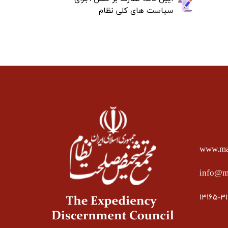
سیاست های کلی نظام
www.mas
info@ma
۱۳۱۶۵-۳۱