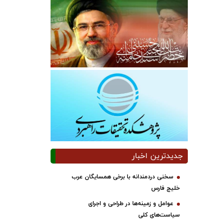
جدیدترین اخبار
سخنی دردمندانه با برخی همسایگان عرب
خلیج فارس
عوامل و زمینه‌ها در طراحی و اجرای
سیاست‌های کلی