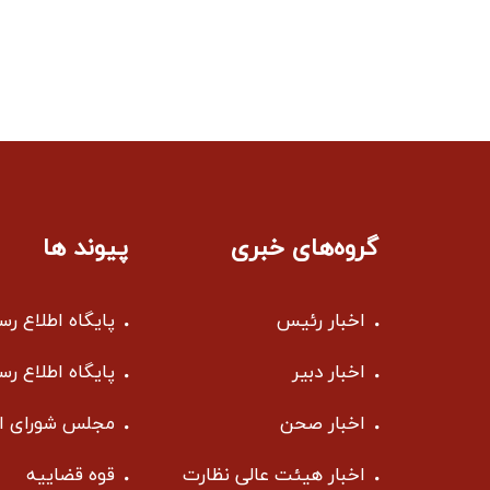
گروه‌های خبری
پیوند ها
اخبار رئیس
پایگاه اطلاع ر
اخبار دبیر
پایگاه اطلاع ر
اخبار صحن
مجلس شورای ا
اخبار هیئت عالی نظارت
قوه قضاییه