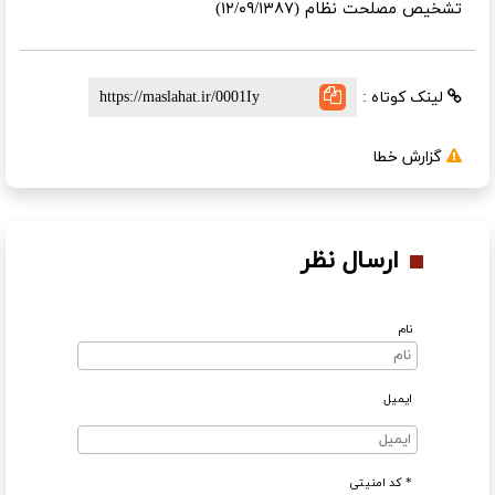
تشخیص مصلحت نظام (۱۲/۰۹/۱۳۸۷)
لینک کوتاه :
گزارش خطا
ارسال نظر
نام
ایمیل
* کد امنیتی