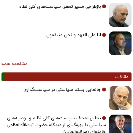
بازطراحی مسیر تحقق سیاست‌های کلی نظام
انا علی العهد و نحن منتقمون
مشاهده همه
مقالات
جانمایی بسته سیاستی در سیاست‌گذاری
تحلیل اهداف سیاست‌های کلی نظام و توصیه‌های
سیاستی با بهره‌گیری از دیدگاه حضرت آیت‌الله‌العظمی
خامنه‌ای (مدظله‌العالی)