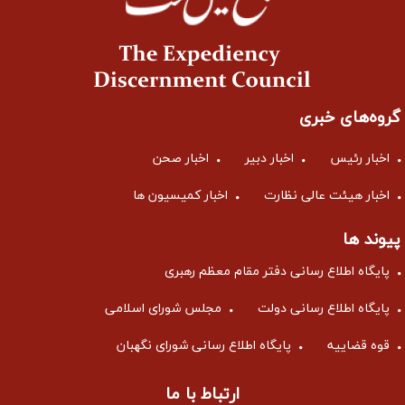
گروه‌های خبری
اخبار رئیس
اخبار دبیر
اخبار صحن
اخبار هیئت عالی نظارت
اخبار کمیسیون ها
پیوند ها
پایگاه اطلاع رسانی دفتر مقام معظم رهبری
پایگاه اطلاع رسانی دولت
مجلس شورای اسلامی
قوه قضاییه
پایگاه اطلاع رسانی شورای نگهبان
ارتباط با ما