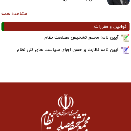
مشاهده همه
قوانین و مقررات
آیین نامه مجمع تشخیص مصلحت نظام
آیین نامه نظارت بر حسن اجرای سیاست های کلی نظام