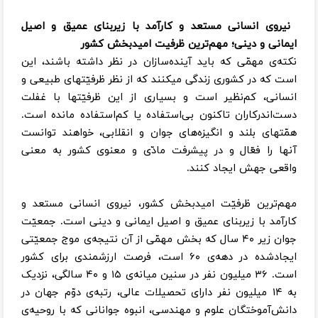
نیروی انسانی مستعد و کارآمد با زیربنای عمیق و اصیل
ایمانی و دینی؛ مهم‌ترین ظرفیت امیدبخش کشور
نکته‌ی مهمّی که باید آینده‌سازان در نظر داشته باشند، این
است که در کشوری زندگی میکنند که از نظر ظرفیّتهای طبیعی و
انسانی، کم‌نظیر است و بسیاری از این ظرفیّتها با غفلت
دست‌اندرکاران تاکنون بی‌استفاده یا کم‌استفاده مانده است.
همّتهای بلند و انگیزه‌های جوان و انقلابی، خواهند توانست
آنها را فعّال و در پیشرفت مادّی و معنوی کشور به معنی
واقعی جهش ایجاد کنند.
مهم‌ترین ظرفیّت امیدبخش کشور، نیروی انسانی مستعد و
کارآمد با زیربنای عمیق و اصیل ایمانی و دینی است. جمعیّت
جوان زیر ۴۰ ‌سال که بخش مهمّی از آن نتیجه‌ی موج جمعیّتی
ایجادشده در دهه‌ی ۶۰ است، فرصت ارزشمندی برای کشور
است. ۳۶ میلیون نفر در سنین میانه‌ی ۱۵ و ۴۰ سالگی، نزدیک
به ۱۴ میلیون نفر دارای تحصیلات عالی، رتبه‌ی دوّم جهان در
دانش‌آموختگان علوم و مهندسی، انبوه جوانانی که با روحیه‌ی