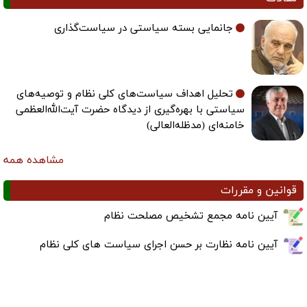
جانمایی بسته سیاستی در سیاست‌گذاری
تحلیل اهداف سیاست‌های کلی نظام و توصیه‌های
سیاستی با بهره‌گیری از دیدگاه حضرت آیت‌الله‌العظمی
خامنه‌ای (مدظله‌العالی)
مشاهده همه
قوانین و مقررات
آیین نامه مجمع تشخیص مصلحت نظام
آیین نامه نظارت بر حسن اجرای سیاست های کلی نظام