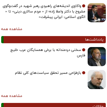
واکاوی اندیشه‌های راهبردی رهبر شهید در گفت‌وگوی
مشروح با دکتر واعظ زاده؛ از « مردم سالاری دینی» تا «
الگوی اسلامی- ایرانی پیشرفت»
مشاهده همه
یادداشت‌ها
سخنی دردمندانه با برخی همسایگان عرب خلیج
فارس
بازطراحی مسیر تحقق سیاست‌های کلی نظام
مشاهده همه
مقالات