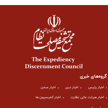
گروه‌های خبری
اخبار رئیس
اخبار دبیر
اخبار صحن
اخبار هیئت عالی نظارت
اخبار کمیسیون ها