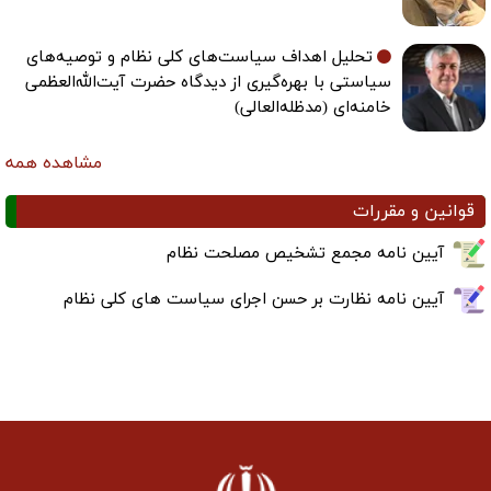
تحلیل اهداف سیاست‌های کلی نظام و توصیه‌های
سیاستی با بهره‌گیری از دیدگاه حضرت آیت‌الله‌العظمی
خامنه‌ای (مدظله‌العالی)
مشاهده همه
قوانین و مقررات
آیین نامه مجمع تشخیص مصلحت نظام
آیین نامه نظارت بر حسن اجرای سیاست های کلی نظام