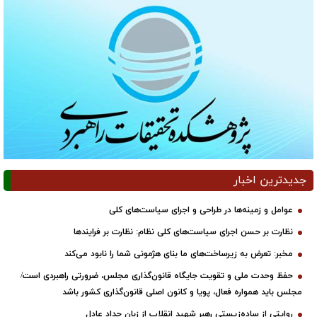
جدیدترین اخبار
عوامل و زمینه‌ها در طراحی و اجرای سیاست‌های کلی
نظارت بر حسن اجرای سیاست‌های کلی نظام: نظارت بر فرایندها
مخبر: تعرض به زیرساخت‌های ما بنای هژمونی شما را نابود می‌کند
حفظ وحدت ملی و تقویت جایگاه قانون‌گذاری مجلس، ضرورتی راهبردی است/
مجلس باید همواره فعال، پویا و کانون اصلی قانون‌گذاری کشور باشد
روایتی از ساده‌زیستی رهبر شهید انقلاب از زبان حداد عادل