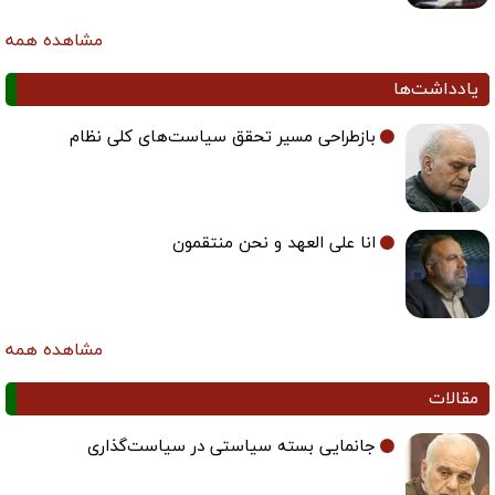
مشاهده همه
یادداشت‌ها
بازطراحی مسیر تحقق سیاست‌های کلی نظام
انا علی العهد و نحن منتقمون
مشاهده همه
مقالات
جانمایی بسته سیاستی در سیاست‌گذاری