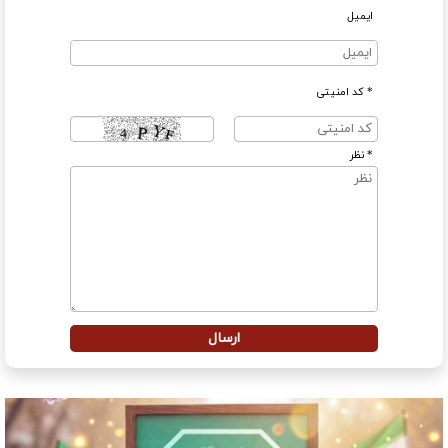
ایمیل
* کد امنیتی
* نظر