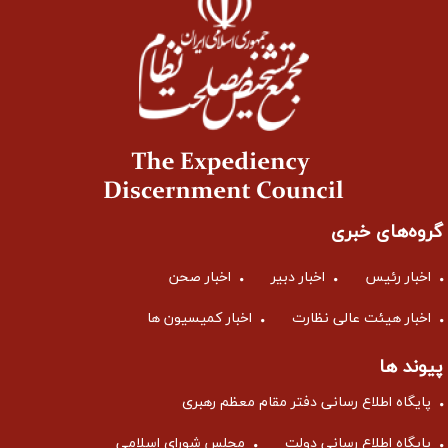
گروه‌های خبری
اخبار رئیس
اخبار دبیر
اخبار صحن
اخبار هیئت عالی نظارت
اخبار کمیسیون ها
پیوند ها
پایگاه اطلاع رسانی دفتر مقام معظم رهبری
پایگاه اطلاع رسانی دولت
مجلس شورای اسلامی