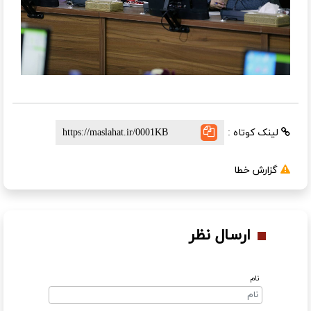
لینک کوتاه :
گزارش خطا
ارسال نظر
نام