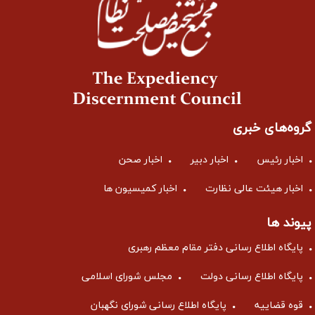
گروه‌های خبری
اخبار رئیس
اخبار دبیر
اخبار صحن
اخبار هیئت عالی نظارت
اخبار کمیسیون ها
پیوند ها
پایگاه اطلاع رسانی دفتر مقام معظم رهبری
پایگاه اطلاع رسانی دولت
مجلس شورای اسلامی
قوه قضاییه
پایگاه اطلاع رسانی شورای نگهبان