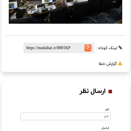
لینک کوتاه :
گزارش خطا
ارسال نظر
نام
ایمیل