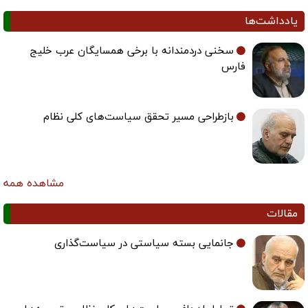
یادداشت‌ها
سخنی دردمندانه با برخی همسایگان عرب خلیج
فارس
بازطراحی مسیر تحقق سیاست‌های کلی نظام
مشاهده همه
مقالات
جانمایی بسته سیاستی در سیاست‌گذاری