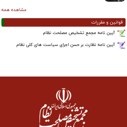
مشاهده همه
قوانین و مقررات
آیین نامه مجمع تشخیص مصلحت نظام
آیین نامه نظارت بر حسن اجرای سیاست های کلی نظام