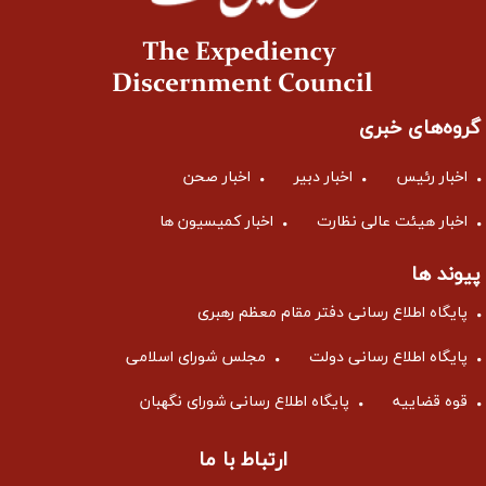
گروه‌های خبری
اخبار رئیس
اخبار دبیر
اخبار صحن
اخبار هیئت عالی نظارت
اخبار کمیسیون ها
پیوند ها
پایگاه اطلاع رسانی دفتر مقام معظم رهبری
پایگاه اطلاع رسانی دولت
مجلس شورای اسلامی
قوه قضاییه
پایگاه اطلاع رسانی شورای نگهبان
ارتباط با ما