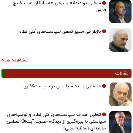
سخنی دردمندانه با برخی همسایگان عرب خلیج
فارس
بازطراحی مسیر تحقق سیاست‌های کلی نظام
مشاهده همه
مقالات
جانمایی بسته سیاستی در سیاست‌گذاری
تحلیل اهداف سیاست‌های کلی نظام و توصیه‌های
سیاستی با بهره‌گیری از دیدگاه حضرت آیت‌الله‌العظمی
خامنه‌ای (مدظله‌العالی)