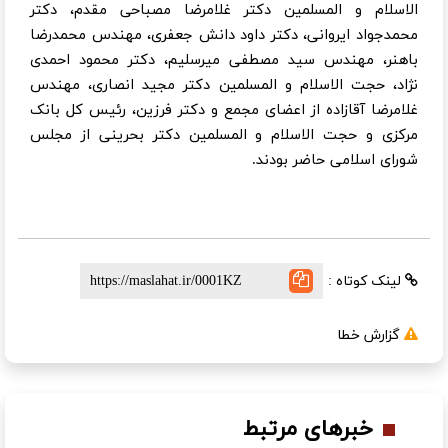
الاسلام و المسلمین دکتر غلامرضا مصباحی مقدم، دکتر
محمدجواد ایروانی، دکتر داود دانش جعفری، مهندس محمدرضا
باهنر، مهندس سید مصطفی میرسلیم، دکتر محمود احمدی
نژاد، حجت الاسلام و المسلمین دکتر مجید انصاری، مهندس
غلامرضا آقازاده از اعضای مجمع و دکتر فرزین، رئیس کل بانک
مرکزی و حجت الاسلام و المسلمین دکتر بحرینی از مجلس
شورای اسلامی حاضر بودند.
لینک کوتاه :
گزارش خطا
خبرهای مرتبط