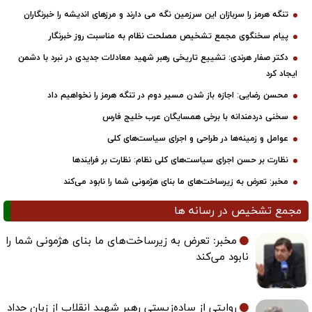
تنگه هرمز را سربازان این سرزمین نگه می دارند و مرزهای اندیشه را خبرنگاران
پیام سخنگوی مجمع تشخیص مصلحت نظام به مناسبت روز خبرنگار
دکتر صفار هرندی: تشییع تاریخی رهبر شهید معادلات جدیدی در نبرد با دشمن
ایجاد کرد
محسن رضایی: اجازه باز شدن مسیر دوم در تنگه هرمز را نخواهیم داد
سخنی دردمندانه با برخی همسایگان عرب خلیج فارس
عوامل و زمینه‌ها در طراحی و اجرای سیاست‌های کلی
نظارت بر حسن اجرای سیاست‌های کلی نظام: نظارت بر فرایندها
مخبر: تعرض به زیرساخت‌های ما بنای هژمونی شما را نابود می‌کند
مجمع تشخیص در رسانه ها
مخبر: تعرض به زیرساخت‌های ما بنای هژمونی شما را
نابود می‌کند
روایتی از ساده‌زیستی رهبر شهید انقلاب از زبان حداد