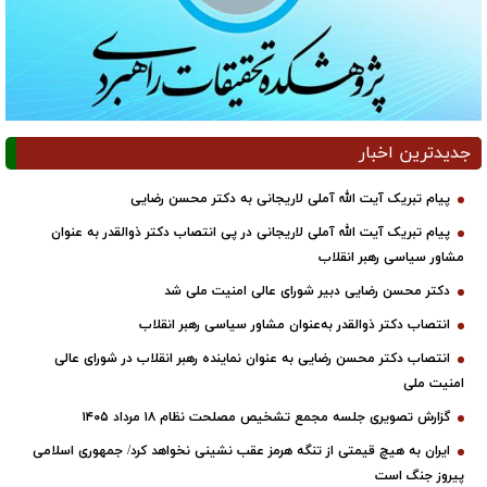
جدیدترین اخبار
پیام تبریک آیت الله آملی لاریجانی به دکتر محسن رضایی
پیام تبریک آیت الله آملی لاریجانی در پی انتصاب دکتر ذوالقدر به عنوان
مشاور سیاسی رهبر انقلاب
دکتر محسن رضایی دبیر شورای عالی امنیت ملی شد
انتصاب دکتر ذوالقدر به‌عنوان مشاور سیاسی رهبر انقلاب
انتصاب دکتر محسن رضایی به عنوان نماینده رهبر انقلاب در شورای عالی
امنیت ملی
گزارش تصویری جلسه مجمع تشخیص مصلحت نظام ۱۸ مرداد ۱۴۰۵
ایران به هیچ قیمتی از تنگه هرمز عقب نشینی نخواهد کرد/ جمهوری اسلامی
پیروز جنگ است