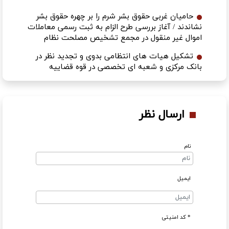
حامیان غربی حقوق بشر شرم را بر چهره حقوق بشر
نشاندند / آغاز بررسی طرح الزام به ثبت رسمی معاملات
اموال غیر منقول در مجمع تشخیص مصلحت نظام
تشکیل هیات های انتظامی بدوی و تجدید نظر در
بانک مرکزی و شعبه ای تخصصی در قوه قضاییه
ارسال نظر
نام
ایمیل
* کد امنیتی