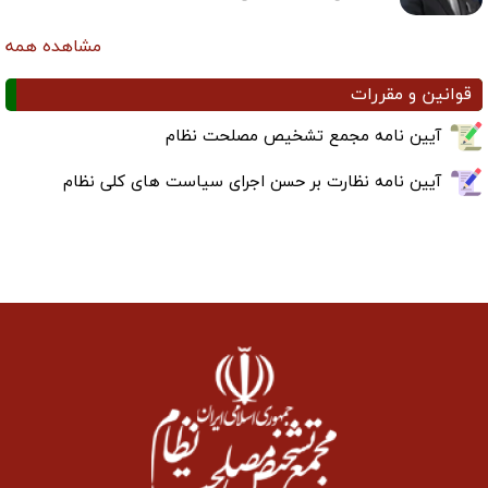
مشاهده همه
قوانین و مقررات
آیین نامه مجمع تشخیص مصلحت نظام
آیین نامه نظارت بر حسن اجرای سیاست های کلی نظام