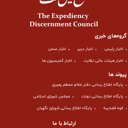
گروه‌های خبری
اخبار رئیس
اخبار دبیر
اخبار صحن
اخبار هیئت عالی نظارت
اخبار کمیسیون ها
پیوند ها
پایگاه اطلاع رسانی دفتر مقام معظم رهبری
پایگاه اطلاع رسانی دولت
مجلس شورای اسلامی
قوه قضاییه
پایگاه اطلاع رسانی شورای نگهبان
ارتباط با ما