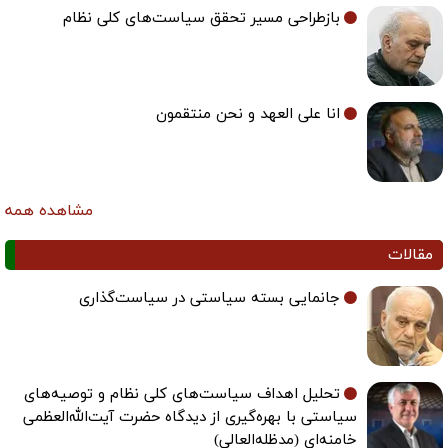
بازطراحی مسیر تحقق سیاست‌های کلی نظام
انا علی العهد و نحن منتقمون
مشاهده همه
مقالات
جانمایی بسته سیاستی در سیاست‌گذاری
تحلیل اهداف سیاست‌های کلی نظام و توصیه‌های
سیاستی با بهره‌گیری از دیدگاه حضرت آیت‌الله‌العظمی
خامنه‌ای (مدظله‌العالی)