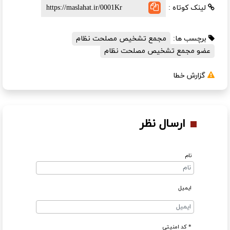
لینک کوتاه :
برچسب ها:
مجمع تشخیص مصلحت نظام
عضو مجمع تشخیص مصلحت نظام
گزارش خطا
ارسال نظر
نام
ایمیل
* کد امنیتی