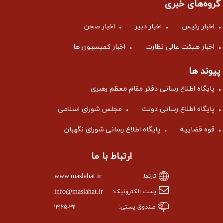
گروه‌های خبری
اخبار رئیس
اخبار دبیر
اخبار صحن
اخبار هیئت عالی نظارت
اخبار کمیسیون ها
پیوند ها
پایگاه اطلاع رسانی دفتر مقام معظم رهبری
پایگاه اطلاع رسانی دولت
مجلس شورای اسلامی
قوه قضاییه
پایگاه اطلاع رسانی شورای نگهبان
ارتباط با ما
www.maslahat.ir
تارنما:
info@maslahat.ir
پست الکترونیک:
صندوق پستی:
۱۳۱۶۵-۳۱۱