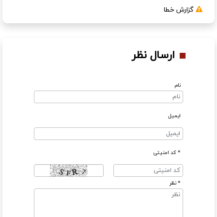
گزارش خطا
ارسال نظر
نام
ایمیل
* کد امنیتی
* نظر