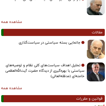
مشاهده همه
مقالات
جانمایی بسته سیاستی در سیاست‌گذاری
تحلیل اهداف سیاست‌های کلی نظام و توصیه‌های
سیاستی با بهره‌گیری از دیدگاه حضرت آیت‌الله‌العظمی
خامنه‌ای (مدظله‌العالی)
مشاهده همه
قوانین و مقررات