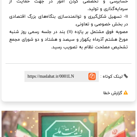
حسابرسی و تخصصی کردن امور در جهت حمایت از
سرمایه‌گذاری و تولید.
۱۱- تسهیل شکل‌گیری و توانمندسازی بنگاه‌های بزرگ اقتصادی
در بخش خصوصی و تعاونی.
مصوبه فوق مشتمل بر یازده (۱۱) بند در جلسه رسمی روز شنبه
مورخ هشتم آذرماه یکهزار و سیصد و هشتاد و دو شورای مجمع
تشخیص مصلحت نظام به تصویب رسید.
لینک کوتاه :
گزارش خطا