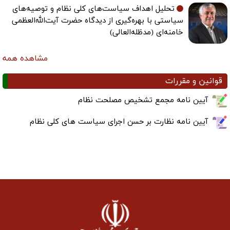
تحلیل اهداف سیاست‌های کلی نظام و توصیه‌های
سیاستی با بهره‌گیری از دیدگاه حضرت آیت‌الله‌العظمی
خامنه‌ای (مدظله‌العالی)
مشاهده همه
قوانین و مقررات
آیین نامه مجمع تشخیص مصلحت نظام
آیین نامه نظارت بر حسن اجرای سیاست های کلی نظام