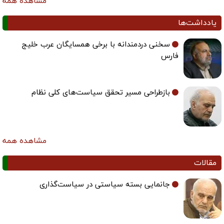
مشاهده همه
یادداشت‌ها
سخنی دردمندانه با برخی همسایگان عرب خلیج
فارس
بازطراحی مسیر تحقق سیاست‌های کلی نظام
مشاهده همه
مقالات
جانمایی بسته سیاستی در سیاست‌گذاری