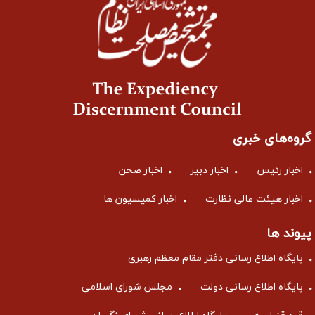
گروه‌های خبری
اخبار رئیس
اخبار دبیر
اخبار صحن
اخبار هیئت عالی نظارت
اخبار کمیسیون ها
پیوند ها
پایگاه اطلاع رسانی دفتر مقام معظم رهبری
پایگاه اطلاع رسانی دولت
مجلس شورای اسلامی