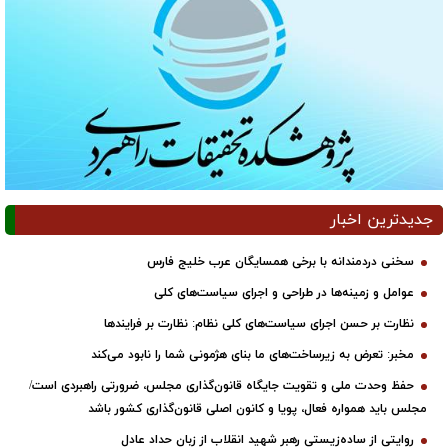
جدیدترین اخبار
سخنی دردمندانه با برخی همسایگان عرب خلیج فارس
عوامل و زمینه‌ها در طراحی و اجرای سیاست‌های کلی
نظارت بر حسن اجرای سیاست‌های کلی نظام: نظارت بر فرایندها
مخبر: تعرض به زیرساخت‌های ما بنای هژمونی شما را نابود می‌کند
حفظ وحدت ملی و تقویت جایگاه قانون‌گذاری مجلس، ضرورتی راهبردی است/
مجلس باید همواره فعال، پویا و کانون اصلی قانون‌گذاری کشور باشد
روایتی از ساده‌زیستی رهبر شهید انقلاب از زبان حداد عادل