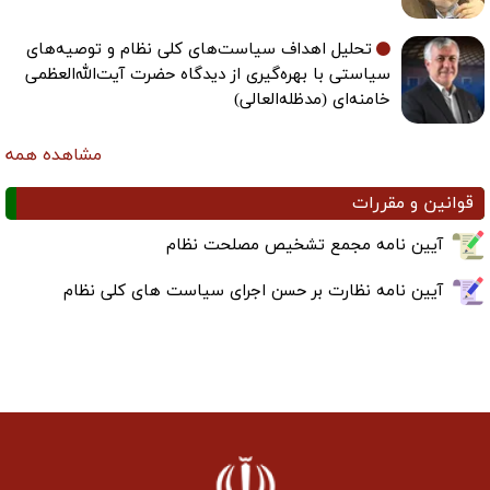
تحلیل اهداف سیاست‌های کلی نظام و توصیه‌های
سیاستی با بهره‌گیری از دیدگاه حضرت آیت‌الله‌العظمی
خامنه‌ای (مدظله‌العالی)
مشاهده همه
قوانین و مقررات
آیین نامه مجمع تشخیص مصلحت نظام
آیین نامه نظارت بر حسن اجرای سیاست های کلی نظام