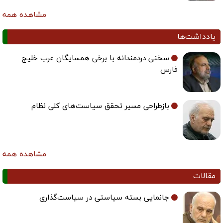
مشاهده همه
یادداشت‌ها
سخنی دردمندانه با برخی همسایگان عرب خلیج
فارس
بازطراحی مسیر تحقق سیاست‌های کلی نظام
مشاهده همه
مقالات
جانمایی بسته سیاستی در سیاست‌گذاری