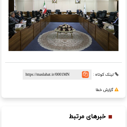
لینک کوتاه :
گزارش خطا
خبرهای مرتبط