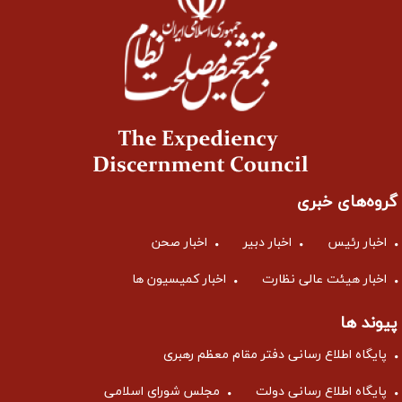
گروه‌های خبری
اخبار رئیس
اخبار دبیر
اخبار صحن
اخبار هیئت عالی نظارت
اخبار کمیسیون ها
پیوند ها
پایگاه اطلاع رسانی دفتر مقام معظم رهبری
پایگاه اطلاع رسانی دولت
مجلس شورای اسلامی