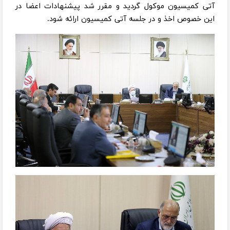
آتی کمیسیون موکول گردید و مقرر شد پیشنهادات اعضا در
این خصوص اخذ و در جلسه آتی کمیسیون ارائه شود.