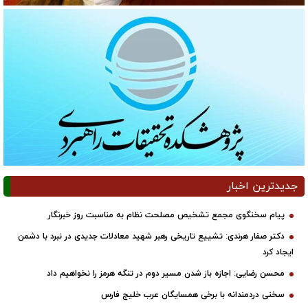
جدیدترین اخبار
پیام سخنگوی مجمع تشخیص مصلحت نظام به مناسبت روز خبرنگار
دکتر صفار هرندی: تشییع تاریخی رهبر شهید معادلات جدیدی در نبرد با دشمن
ایجاد کرد
محسن رضایی: اجازه باز شدن مسیر دوم در تنگه هرمز را نخواهیم داد
سخنی دردمندانه با برخی همسایگان عرب خلیج فارس