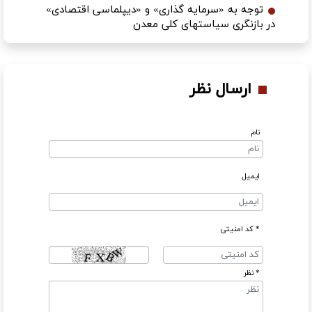
توجه به «سرمایه گذاری» و «دیپلماسی اقتصادی»
در بازنگری سیاستهای کلی معدن
ارسال نظر
نام
ایمیل
* کد امنیتی
* نظر