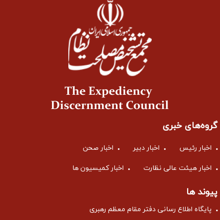
گروه‌های خبری
اخبار رئیس
اخبار دبیر
اخبار صحن
اخبار هیئت عالی نظارت
اخبار کمیسیون ها
پیوند ها
پایگاه اطلاع رسانی دفتر مقام معظم رهبری