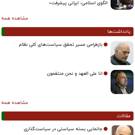
الگوی اسلامی- ایرانی پیشرفت»
مشاهده همه
یادداشت‌ها
بازطراحی مسیر تحقق سیاست‌های کلی نظام
انا علی العهد و نحن منتقمون
مشاهده همه
مقالات
جانمایی بسته سیاستی در سیاست‌گذاری