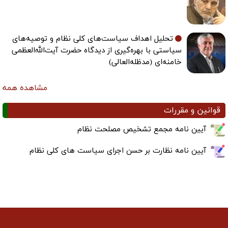
تحلیل اهداف سیاست‌های کلی نظام و توصیه‌های
سیاستی با بهره‌گیری از دیدگاه حضرت آیت‌الله‌العظمی
خامنه‌ای (مدظله‌العالی)
مشاهده همه
قوانین و مقررات
آیین نامه مجمع تشخیص مصلحت نظام
آیین نامه نظارت بر حسن اجرای سیاست های کلی نظام