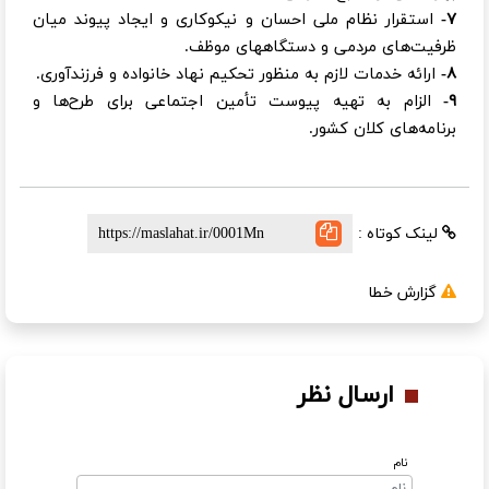
۷-
استقرار نظام ملی احسان و نیکوکاری و ایجاد پیوند میان
ظرفیت‌های مردمی و دستگاههای موظف.
۸-
ارائه خدمات لازم به منظور تحکیم نهاد خانواده و فرزندآوری.
۹-
الزام به تهیه پیوست تأمین اجتماعی برای طرح‌ها و
برنامه‌های کلان کشور.
لینک کوتاه :
گزارش خطا
ارسال نظر
نام