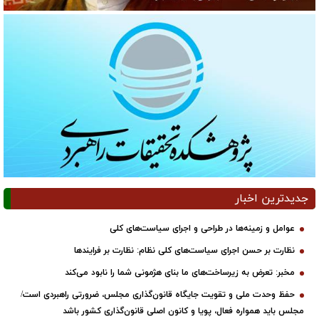
جدیدترین اخبار
عوامل و زمینه‌ها در طراحی و اجرای سیاست‌های کلی
نظارت بر حسن اجرای سیاست‌های کلی نظام: نظارت بر فرایندها
مخبر: تعرض به زیرساخت‌های ما بنای هژمونی شما را نابود می‌کند
حفظ وحدت ملی و تقویت جایگاه قانون‌گذاری مجلس، ضرورتی راهبردی است/
مجلس باید همواره فعال، پویا و کانون اصلی قانون‌گذاری کشور باشد