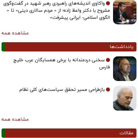
واکاوی اندیشه‌های راهبردی رهبر شهید در گفت‌وگوی
مشروح با دکتر واعظ زاده؛ از « مردم سالاری دینی» تا «
الگوی اسلامی- ایرانی پیشرفت»
مشاهده همه
یادداشت‌ها
سخنی دردمندانه با برخی همسایگان عرب خلیج
فارس
بازطراحی مسیر تحقق سیاست‌های کلی نظام
مشاهده همه
مقالات