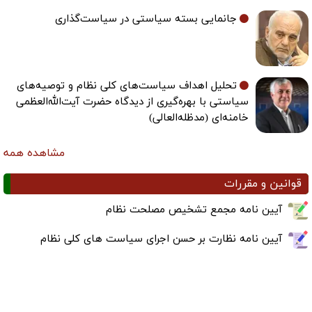
جانمایی بسته سیاستی در سیاست‌گذاری
تحلیل اهداف سیاست‌های کلی نظام و توصیه‌های
سیاستی با بهره‌گیری از دیدگاه حضرت آیت‌الله‌العظمی
خامنه‌ای (مدظله‌العالی)
مشاهده همه
قوانین و مقررات
آیین نامه مجمع تشخیص مصلحت نظام
آیین نامه نظارت بر حسن اجرای سیاست های کلی نظام