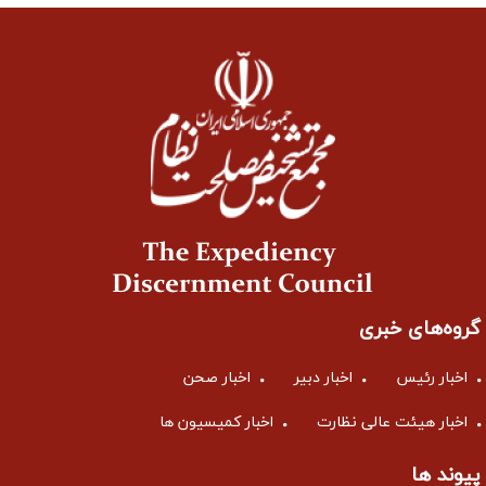
گروه‌های خبری
اخبار رئیس
اخبار دبیر
اخبار صحن
اخبار هیئت عالی نظارت
اخبار کمیسیون ها
پیوند ها