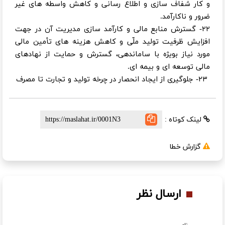
و کار شفاف سازی و اطلاع رسانی و کاهش واسطه‌ های غیر
ضرور و ناکارآمد.
۲۲- گسترش منابع مالی و کارآمد سازی مدیریت آن در جهت
افزایش ظرفیت تولید ملّی و کاهش هزینه ‌های تأمین مالی
مورد نیاز بویژه با ساماندهی، گسترش و حمایت از نهادهای
مالی توسعه ‌ای و بیمه ‌ای.
۲۳- جلوگیری از ایجاد انحصار در چرخه تولید و تجارت تا مصرف
لینک کوتاه :
گزارش خطا
ارسال نظر