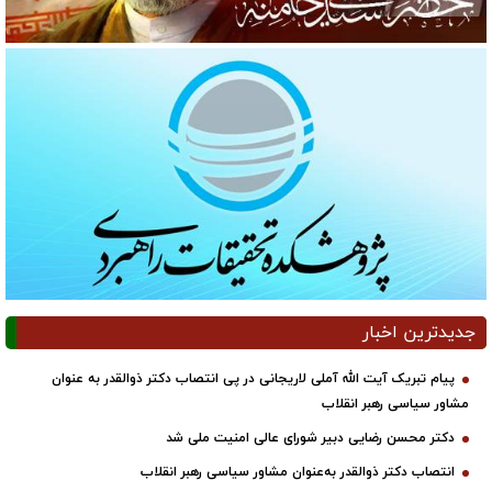
جدیدترین اخبار
پیام تبریک آیت الله آملی لاریجانی در پی انتصاب دکتر ذوالقدر به عنوان
مشاور سیاسی رهبر انقلاب
دکتر محسن رضایی دبیر شورای عالی امنیت ملی شد
انتصاب دکتر ذوالقدر به‌عنوان مشاور سیاسی رهبر انقلاب