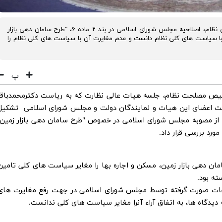
هیات عالی نظارت بر حسن اجرای سیاست های کلی نظام، اصلاحیه مجلس شورای اسلامی در بند ۲ ماده ۶، "طرح سامان دهی بازار
ح با سیاست های کلی نظام دانست و عدم مغایرت آن با سیاست های کلی نظام را
پ
خیص مصلحت نظام، جلسه هیات عالی نظارت که به ریاست دکترمحمدباقر
ثریت اعضای این هیات و نمایندگان دولت و مجلس شورای اسلامی تشکیل
نها ماده باقی مانده از مصوبه مجلس شورای اسلامی در خصوص "طرح سامان دهی بازار زمین،
ورد بررسی قرار داد.
ظارت پیش تر بند ۲ ماده ۶ طرح سامان دهی بازار زمین، مسکن و اجاره بها را مغایر سیاست های کلی تامی
ه بود.
احات صورت گرفته توسط مجلس شورای اسلامی در جهت رفع مغایرت های
دیدگاه ها، به اتفاق آراء آنرا مغایر سیاست های کلی ندانست.