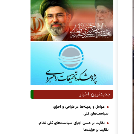
جدیدترین اخبار
عوامل و زمینه‌ها در طراحی و اجرای
سیاست‌های کلی
نظارت بر حسن اجرای سیاست‌های کلی نظام:
نظارت بر فرایندها