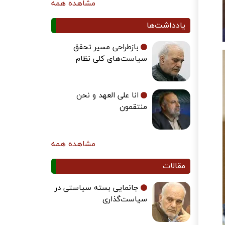
مشاهده همه
یادداشت‌ها
بازطراحی مسیر تحقق
سیاست‌های کلی نظام
انا علی العهد و نحن
منتقمون
مشاهده همه
مقالات
جانمایی بسته سیاستی در
سیاست‌گذاری