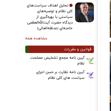
تحلیل اهداف سیاست‌های
کلی نظام و توصیه‌های
سیاستی با بهره‌گیری از
دیدگاه حضرت آیت‌الله‌العظمی
خامنه‌ای (مدظله‌العالی)
مشاهده همه
قوانین و مقررات
آیین نامه مجمع تشخیص مصلحت
نظام
آیین نامه نظارت بر حسن اجرای
سیاست های کلی نظام