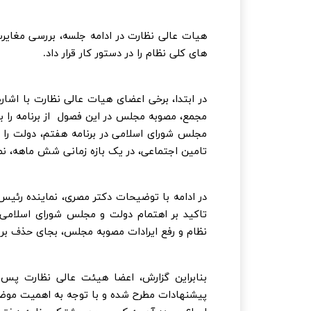
های کلی نظام را در دستور کار قرار داد.
در ابتدا، برخی اعضای هیات عالی نظارت با اشا
مجمع، مصوبه مجلس در این فصول از برنامه را ب
مجلس شورای اسلامی در برنامه هفتم، دولت را 
تامین اجتماعی، در یک بازه زمانی شش ماهه، نما
در ادامه با توضیحات دکتر مصری، نماینده رئیس
تاکید بر اهتمام دولت و مجلس شورای اسلام
نظام و رفع ایرادات مصوبه مجلس، بجای حذف بر ا
بنابراین گزارش، اعضا هیئت عالی نظارت پس