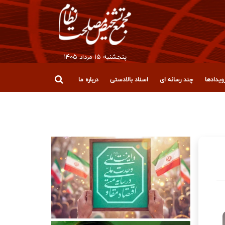
پنجشنبه ۱۵ مرداد ۱۴۰۵
یدادها
چند رسانه ای
اسناد بالادستی
درباره ما