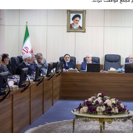
 مجمع موافقت کردند.