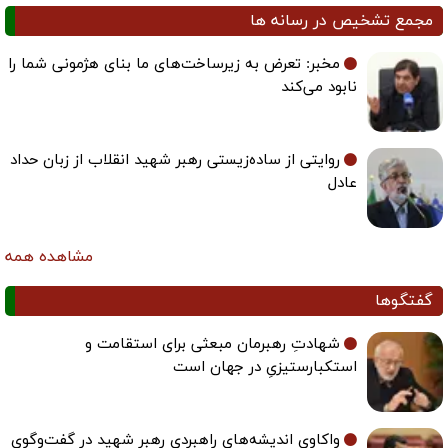
مجمع تشخیص در رسانه ها
مخبر: تعرض به زیرساخت‌های ما بنای هژمونی شما را
نابود می‌کند
روایتی از ساده‌زیستی رهبر شهید انقلاب از زبان حداد
عادل
مشاهده همه
گفتگوها
شهادتِ رهبرمان مبعثی برای استقامت و
استکبارستیزیِ در جهان است
واکاوی اندیشه‌های راهبردی رهبر شهید در گفت‌وگوی