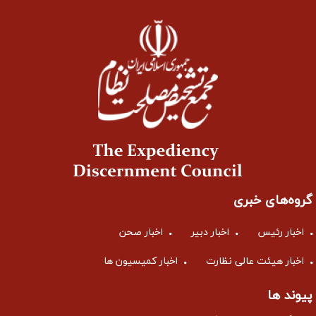
گروه‌های خبری
اخبار رئیس
اخبار دبیر
اخبار صحن
اخبار هیئت عالی نظارت
اخبار کمیسیون ها
پیوند ها