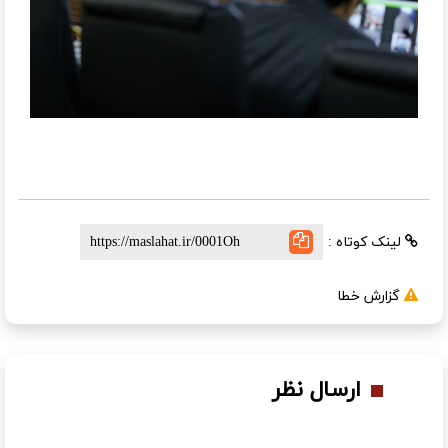
لینک کوتاه :
گزارش خطا
ارسال نظر