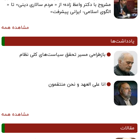
مشروح با دکتر واعظ زاده؛ از « مردم سالاری دینی» تا «
الگوی اسلامی- ایرانی پیشرفت»
مشاهده همه
یادداشت‌ها
بازطراحی مسیر تحقق سیاست‌های کلی نظام
انا علی العهد و نحن منتقمون
مشاهده همه
مقالات