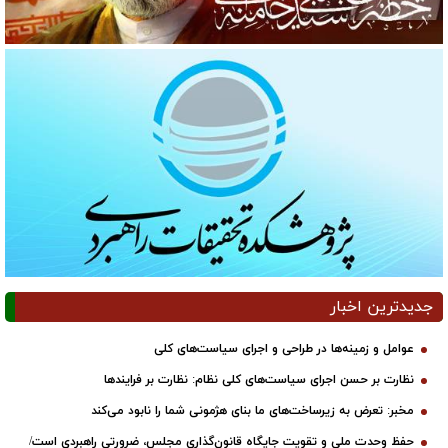
جدیدترین اخبار
عوامل و زمینه‌ها در طراحی و اجرای سیاست‌های کلی
نظارت بر حسن اجرای سیاست‌های کلی نظام: نظارت بر فرایندها
مخبر: تعرض به زیرساخت‌های ما بنای هژمونی شما را نابود می‌کند
حفظ وحدت ملی و تقویت جایگاه قانون‌گذاری مجلس، ضرورتی راهبردی است/