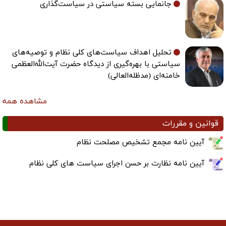
جانمایی بسته سیاستی در سیاست‌گذاری
تحلیل اهداف سیاست‌های کلی نظام و توصیه‌های
سیاستی با بهره‌گیری از دیدگاه حضرت آیت‌الله‌العظمی
خامنه‌ای (مدظله‌العالی)
مشاهده همه
قوانین و مقررات
آیین نامه مجمع تشخیص مصلحت نظام
آیین نامه نظارت بر حسن اجرای سیاست های کلی نظام