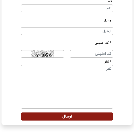
نام
ایمیل
* کد امنیتی
* نظر