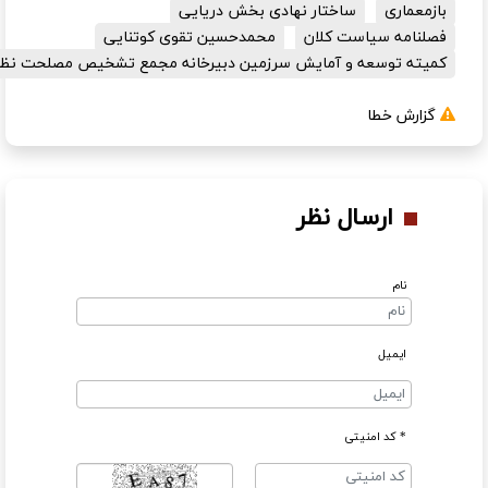
بازمعماری
ساختار نهادی بخش دریایی
فصلنامه سیاست کلان
محمدحسین تقوی کوتنایی
کمیته توسعه و آمایش سرزمین دبیرخانه مجمع تشخیص مصلحت نظام
گزارش خطا
ارسال نظر
نام
ایمیل
* کد امنیتی