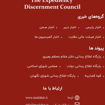
وه‌های خبری
خبار رئیس
اخبار دبیر
اخبار صحن
خبار هیئت عالی نظارت
اخبار کمیسیون ها
وند ها
ایگاه اطلاع رسانی دفتر مقام معظم رهبری
ایگاه اطلاع رسانی دولت
مجلس شورای اسلامی
وه قضاییه
پایگاه اطلاع رسانی شورای نگهبان
ارتباط با ما
www.maslahat.ir
تارنما:
پست الکترونیک: