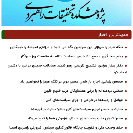
دیدترین اخبار
تنگه هرمز را سربازان این سرزمین نگه می دارند و مرزهای اندیشه را خبرنگاران
پیام سخنگوی مجمع تشخیص مصلحت نظام به مناسبت روز خبرنگار
دکتر صفار هرندی: تشییع تاریخی رهبر شهید معادلات جدیدی در نبرد با دشمن
ایجاد کرد
محسن رضایی: اجازه باز شدن مسیر دوم در تنگه هرمز را نخواهیم داد
سخنی دردمندانه با برخی همسایگان عرب خلیج فارس
عوامل و زمینه‌ها در طراحی و اجرای سیاست‌های کلی
نظارت بر حسن اجرای سیاست‌های کلی نظام: نظارت بر فرایندها
مخبر: تعرض به زیرساخت‌های ما بنای هژمونی شما را نابود می‌کند
حفظ وحدت ملی و تقویت جایگاه قانون‌گذاری مجلس، ضرورتی راهبردی است/