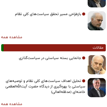
بازطراحی مسیر تحقق سیاست‌های کلی نظام
مشاهده همه
قالات
جانمایی بسته سیاستی در سیاست‌گذاری
تحلیل اهداف سیاست‌های کلی نظام و توصیه‌های
سیاستی با بهره‌گیری از دیدگاه حضرت آیت‌الله‌العظمی
خامنه‌ای (مدظله‌العالی)
مشاهده همه