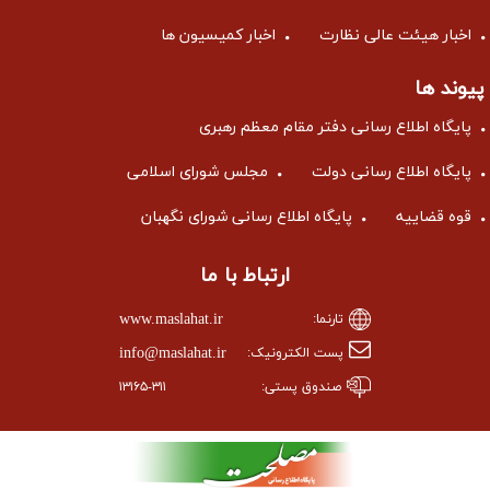
اخبار هیئت عالی نظارت
اخبار کمیسیون ها
پیوند ها
پایگاه اطلاع رسانی دفتر مقام معظم رهبری
پایگاه اطلاع رسانی دولت
مجلس شورای اسلامی
قوه قضاییه
پایگاه اطلاع رسانی شورای نگهبان
ارتباط با ما
www.maslahat.ir
تارنما:
info@maslahat.ir
پست الکترونیک:
صندوق پستی:
۱۳۱۶۵-۳۱۱