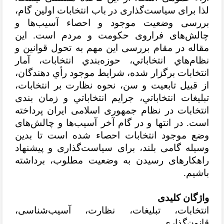
لذا برای سیاست‌گذاری در باب انتخابات اولین گام،
بررسی وضعیت موجود و احصاء آسیب‌ها و
چالش‌های فراروی حکومت و مردم است.
این
مقاله در مقام بررسی این مهم به تحول قوانين و
نظام‌هاي انتخاباتي، حوزه‌بندي انتخابات، آمار
انتخابات برگزار شده، شرايط موجود رأي دهندگان،
از قبیل تابعيت و سن، نحوه نظارت بر انتخابات،
تبليغات انتخاباتي، جرايم انتخاباتي و زمان بندی
انتخابات در نظام جمهوری اسلامی ایران پرداخته
است. در انتها و در گام آخر آسیب‌ها و چالش‌های
وضع موجود انتخابات احصاء شده است تا بدین
وسیله گامی بلند، برای سیاست‌گذاری و پیشنهاد
راهکارهای رسیدن به وضعیت مطلوب، برداشته
باشیم.
واژگان کلیدی
انتخابات، تبلیغات، نظارت، آسیب‌شناسی،
قانون‌گذاری