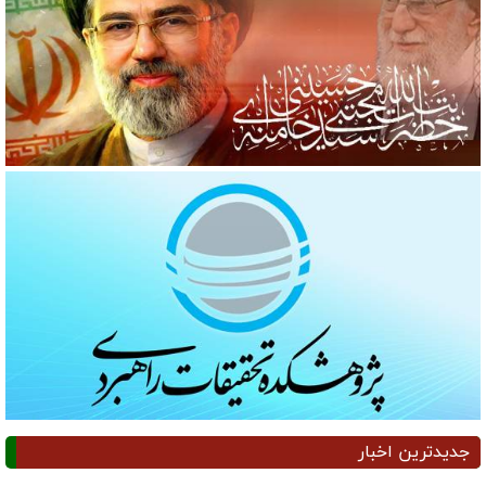
جدیدترین اخبار