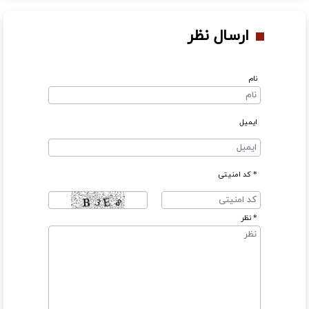
ارسال نظر
نام
ایمیل
* کد امنیتی
* نظر