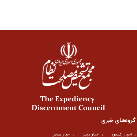
گروه‌های خبری
اخبار رئیس
اخبار دبیر
اخبار صحن