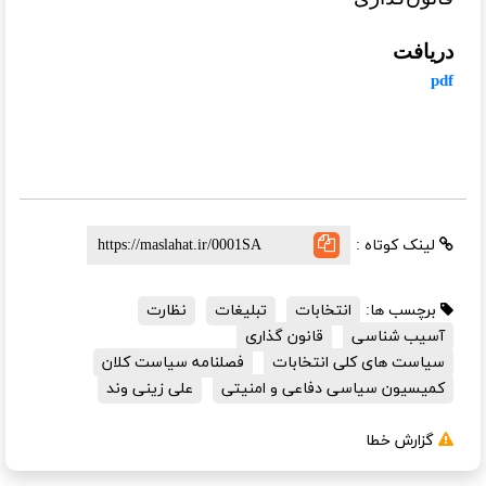
دریافت
pdf
لینک کوتاه :
برچسب ها:
انتخابات
تبلیغات
نظارت
آسیب شناسی
قانون گذاری
سیاست های کلی انتخابات
فصلنامه سیاست کلان
کمیسیون سیاسی دفاعی و امنیتی
علی زینی وند
گزارش خطا