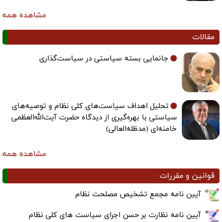
مشاهده همه
مقالات
جانمایی بسته سیاستی در سیاست‌گذاری
تحلیل اهداف سیاست‌های کلی نظام و توصیه‌های
سیاستی با بهره‌گیری از دیدگاه حضرت آیت‌الله‌العظمی
خامنه‌ای (مدظله‌العالی)
مشاهده همه
قوانین و مقررات
آیین نامه مجمع تشخیص مصلحت نظام
آیین نامه نظارت بر حسن اجرای سیاست های کلی نظام