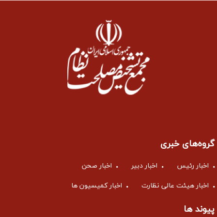
گروه‌های خبری
اخبار رئیس
اخبار دبیر
اخبار صحن
اخبار هیئت عالی نظارت
اخبار کمیسیون ها
پیوند ها
پایگاه اطلاع رسانی دفتر مقام معظم رهبری