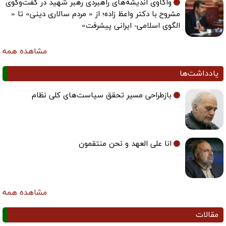
مشروح با دکتر واعظ زاده؛ از « مردم سالاری دینی» تا «
الگوی اسلامی- ایرانی پیشرفت»
مشاهده همه
یادداشت‌ها
بازطراحی مسیر تحقق سیاست‌های کلی نظام
انا علی العهد و نحن منتقمون
مشاهده همه
مقالات
جانمایی بسته سیاستی در سیاست‌گذاری