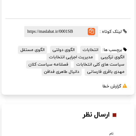
لینک کوتاه :
برچسب ها:
انتخابات
الگوی دولتی
الگوی مستقل
الگوی ترکیبی
مدیریت اجرایی انتخابات
سیاست های کلی انتخابات
فصلنامه سیاست کلان
مهدی باقری فارسانی
دانیال طاهری فدافن
گزارش خطا
ارسال نظر
نام