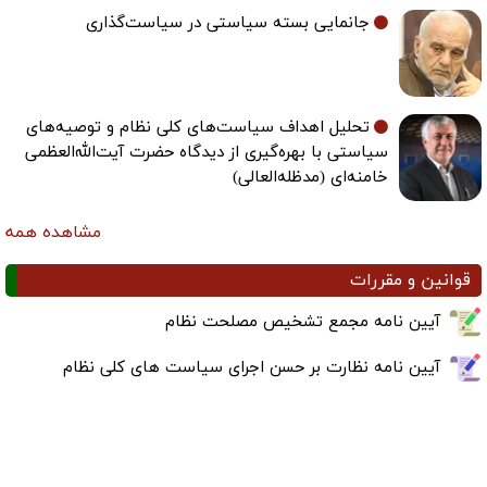
تحلیل اهداف سیاست‌های کلی نظام و توصیه‌های
سیاستی با بهره‌گیری از دیدگاه حضرت آیت‌الله‌العظمی
خامنه‌ای (مدظله‌العالی)
مشاهده همه
قوانین و مقررات
آیین نامه مجمع تشخیص مصلحت نظام
آیین نامه نظارت بر حسن اجرای سیاست های کلی نظام