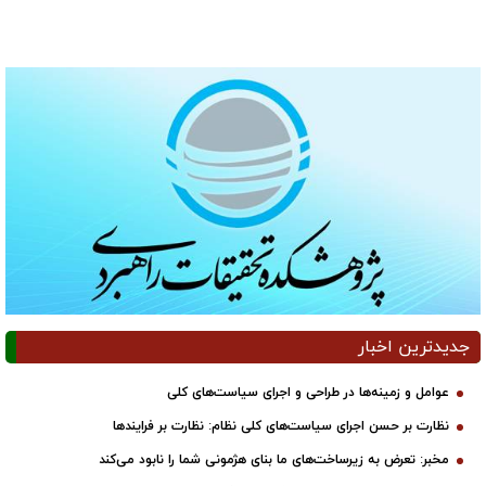
جدیدترین اخبار
عوامل و زمینه‌ها در طراحی و اجرای سیاست‌های کلی
نظارت بر حسن اجرای سیاست‌های کلی نظام: نظارت بر فرایندها
مخبر: تعرض به زیرساخت‌های ما بنای هژمونی شما را نابود می‌کند
حفظ وحدت ملی و تقویت جایگاه قانون‌گذاری مجلس، ضرورتی راهبردی است/