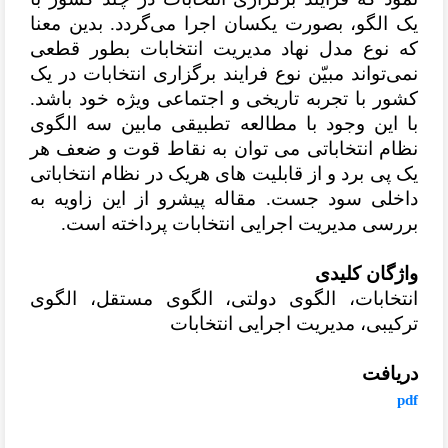
یک الگو، بصورت یکسان اجرا می‌گردد. بدین معنا
که نوع مدل نهاد مدیریت انتخابات بطور قطعی
نمی‌تواند مبیّن نوع فرایند برگزاری انتخابات در یک
کشور با تجربه تاریخی و اجتماعی ویژه خود باشد.
با این وجود با مطالعه تطبیقی مابین سه الگوی
نظام انتخاباتی می ­توان به نقاط قوت و ضعف هر
یک پی برد و از قابلیت­
های هریک در نظام انتخاباتی
داخلی سود جست. مقاله پیشرو از این زاویه به
بررسی مدیریت اجرایی انتخابات پرداخته است.
واژگان کلیدی
انتخابات، الگوی دولتی، الگوی مستقل، الگوی
ترکیبی، مدیریت اجرایی انتخابات
دریافت
pdf