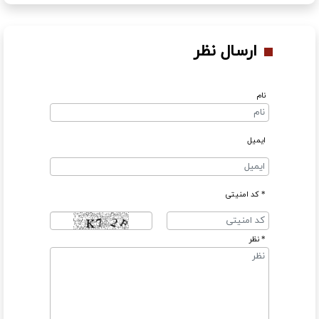
ارسال نظر
نام
ایمیل
* کد امنیتی
* نظر