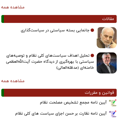
مشاهده همه
مقالات
جانمایی بسته سیاستی در سیاست‌گذاری
تحلیل اهداف سیاست‌های کلی نظام و توصیه‌های
سیاستی با بهره‌گیری از دیدگاه حضرت آیت‌الله‌العظمی
خامنه‌ای (مدظله‌العالی)
مشاهده همه
قوانین و مقررات
آیین نامه مجمع تشخیص مصلحت نظام
آیین نامه نظارت بر حسن اجرای سیاست های کلی نظام