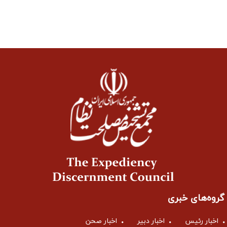
گروه‌های خبری
اخبار رئیس
اخبار دبیر
اخبار صحن