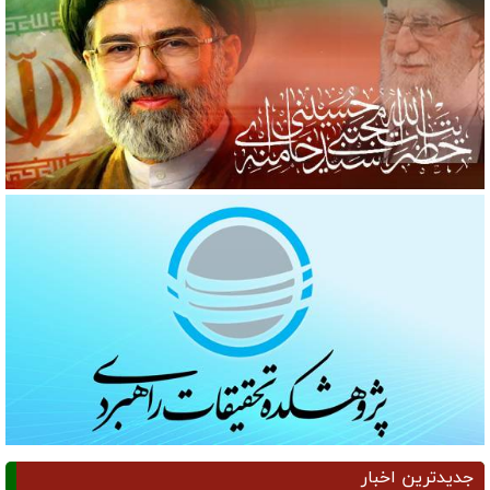
جدیدترین اخبار