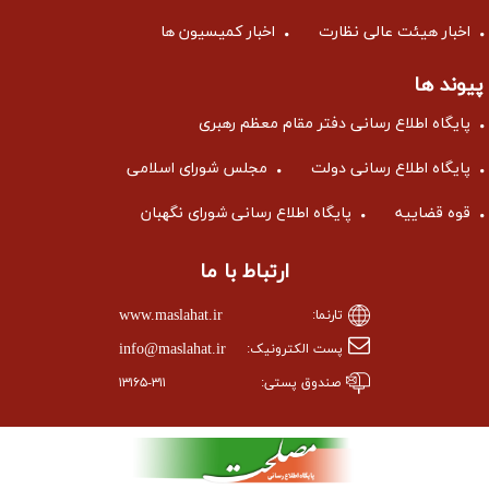
اخبار هیئت عالی نظارت
اخبار کمیسیون ها
پیوند ها
پایگاه اطلاع رسانی دفتر مقام معظم رهبری
پایگاه اطلاع رسانی دولت
مجلس شورای اسلامی
قوه قضاییه
پایگاه اطلاع رسانی شورای نگهبان
ارتباط با ما
www.maslahat.ir
تارنما:
info@maslahat.ir
پست الکترونیک:
صندوق پستی:
۱۳۱۶۵-۳۱۱