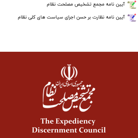
آیین نامه مجمع تشخیص مصلحت نظام
آیین نامه نظارت بر حسن اجرای سیاست های کلی نظام