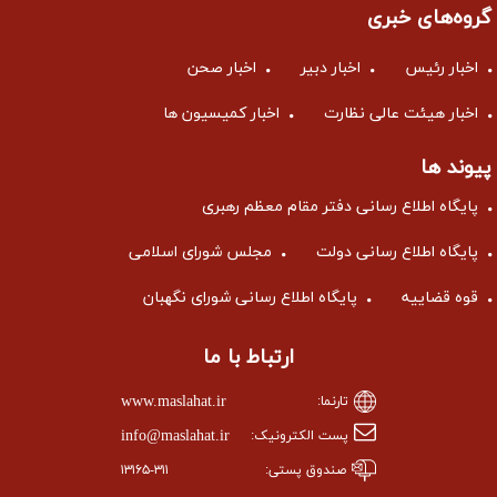
گروه‌های خبری
اخبار رئیس
اخبار دبیر
اخبار صحن
اخبار هیئت عالی نظارت
اخبار کمیسیون ها
پیوند ها
پایگاه اطلاع رسانی دفتر مقام معظم رهبری
پایگاه اطلاع رسانی دولت
مجلس شورای اسلامی
قوه قضاییه
پایگاه اطلاع رسانی شورای نگهبان
ارتباط با ما
www.maslahat.ir
تارنما:
info@maslahat.ir
پست الکترونیک:
صندوق پستی:
۱۳۱۶۵-۳۱۱