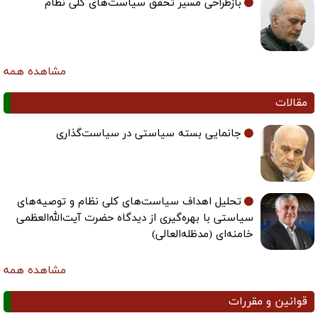
بازطراحی مسیر تحقق سیاست‌های کلی نظام
مشاهده همه
مقالات
جانمایی بسته سیاستی در سیاست‌گذاری
تحلیل اهداف سیاست‌های کلی نظام و توصیه‌های
سیاستی با بهره‌گیری از دیدگاه حضرت آیت‌الله‌العظمی
خامنه‌ای (مدظله‌العالی)
مشاهده همه
قوانین و مقررات