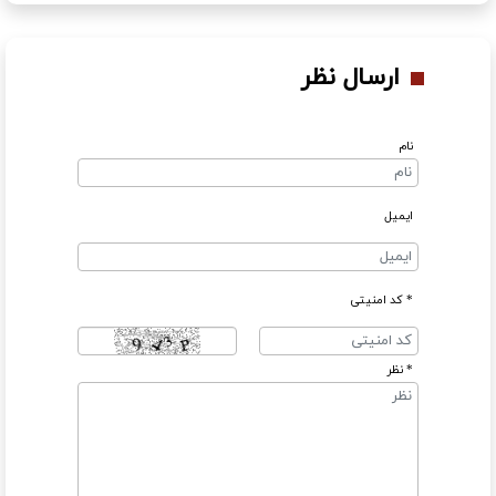
ارسال نظر
نام
ایمیل
* کد امنیتی
* نظر