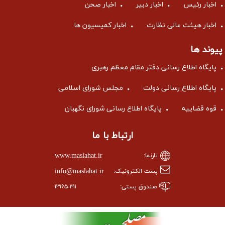
اخبار رئیس
اخبار دبیر
اخبار صحن
اخبار هیئت عالی نظارت
اخبار کمیسیون ها
پیوند ها
پایگاه اطلاع رسانی دفتر مقام معظم رهبری
پایگاه اطلاع رسانی دولت
مجلس شورای اسلامی
قوه قضاییه
پایگاه اطلاع رسانی شورای نگهبان
ارتباط با ما
www.maslahat.ir
تارنما:
info@maslahat.ir
پست الکترونیک:
صندوق پستی:
۱۳۱۶۵-۳۱۱