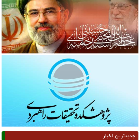
جدیدترین اخبار