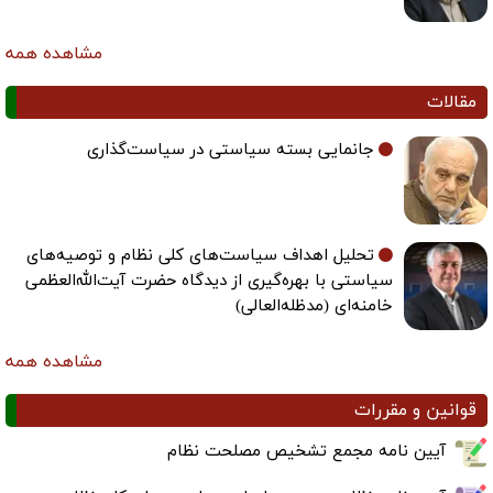
مشاهده همه
مقالات
جانمایی بسته سیاستی در سیاست‌گذاری
تحلیل اهداف سیاست‌های کلی نظام و توصیه‌های
سیاستی با بهره‌گیری از دیدگاه حضرت آیت‌الله‌العظمی
خامنه‌ای (مدظله‌العالی)
مشاهده همه
قوانین و مقررات
آیین نامه مجمع تشخیص مصلحت نظام