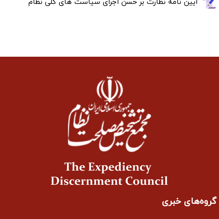
آیین نامه نظارت بر حسن اجرای سیاست های کلی نظام
گروه‌های خبری