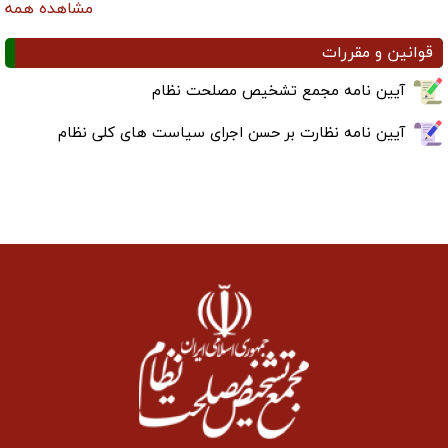
قوانین و مقررات
آیین نامه مجمع تشخیص مصلحت نظام
آیین نامه نظارت بر حسن اجرای سیاست های کلی نظام