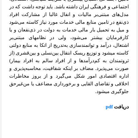
اجتماعی و فرهنگی ایران داشته باشد. باید توجه داشت که در
مدل‌های مبتنی‌بر مالیات و انفال غالبا از مشارکت افراد
ذی‌نفع در تامین منابع مالی خدمات مورد نیاز کاسته می‌شود
و میل به تحمیل بار مالی خدمات به دولت در ذی‌نفعان و یا
کارفرمایان بیشتر می‌شود، ولی در نظام
های مبتنی‌بر
اشتغال، درآمد و توانمندسازی به‌تدریج از اتکا به منابع دولتی
کاسته می
شود و توزیع ریسک انتقال بین‌نسلی و بین‌قشری (از
ثروتمندان به کم‌درآمدها و از افراد سالم به افراد بیمار)
صورت می
پذیرد. مضاف بر اینکه شفافیت، محاسبه‌پذیری و
اداره اقتصادی امور شکل می‌گیرد و از بروز مخاطرات
اخلاقی و تقاضای القایی و برخورداری مضاعف یا من‌غیرحق
جلوگیری می
شود.
دریافت
pdf