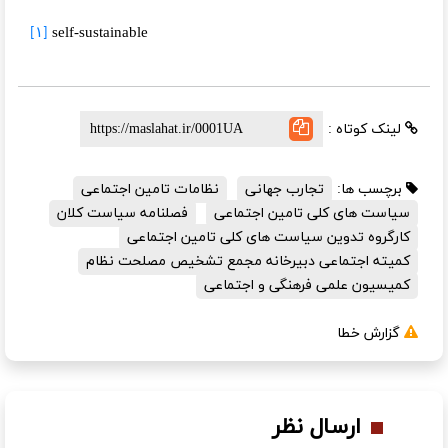
self-sustainable
[۱]
لینک کوتاه :
برچسب ها:
تجارب جهانی
نظامات تامین اجتماعی
سیاست های کلی تامین اجتماعی
فصلنامه سیاست کلان
کارگروه تدوین سیاست های کلی تامین اجتماعی
کمیته اجتماعی دبیرخانه مجمع تشخیص مصلحت نظام
کمیسیون علمی فرهنگی و اجتماعی
گزارش خطا
ارسال نظر