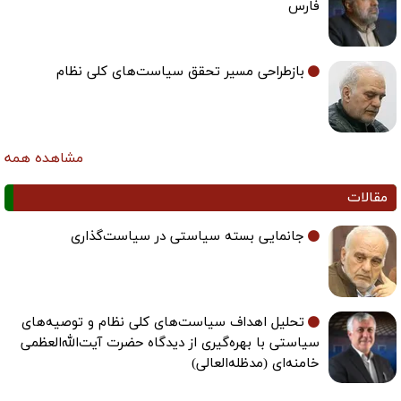
بازطراحی مسیر تحقق سیاست‌های کلی نظام
مشاهده همه
مقالات
جانمایی بسته سیاستی در سیاست‌گذاری
تحلیل اهداف سیاست‌های کلی نظام و توصیه‌های
سیاستی با بهره‌گیری از دیدگاه حضرت آیت‌الله‌العظمی
خامنه‌ای (مدظله‌العالی)
مشاهده همه