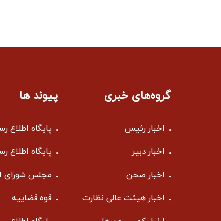
گروه‌های خبری
پیوند ها
اخبار رئیس
پایگاه اطلاع ر
اخبار دبیر
پایگاه اطلاع ر
اخبار صحن
مجلس شورای ا
اخبار هیئت عالی نظارت
قوه قضاییه