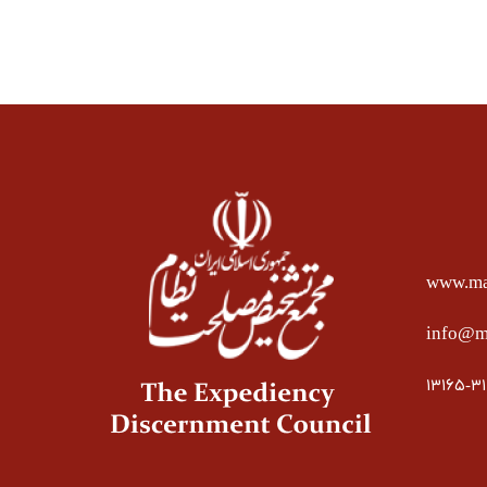
www.mas
info@ma
۱۳۱۶۵-۳۱