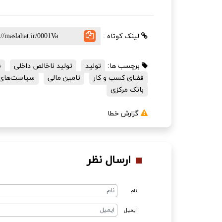
لینک کوتاه :
برچسب ها:
تولید
تولید ناخالص داخلی
ن
فضای کسب و کار
تامین مالی
سیاست‌های ک
بانک مرکزی
گزارش خطا
ارسال نظر
نام
ایمیل