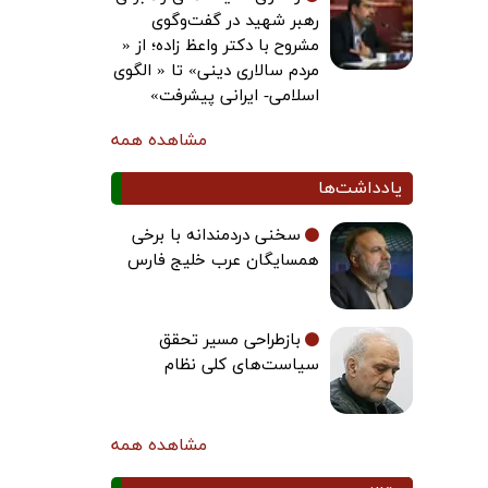
رهبر شهید در گفت‌وگوی
مشروح با دکتر واعظ زاده؛ از «
مردم سالاری دینی» تا « الگوی
اسلامی- ایرانی پیشرفت»
مشاهده همه
یادداشت‌ها
سخنی دردمندانه با برخی
همسایگان عرب خلیج فارس
بازطراحی مسیر تحقق
سیاست‌های کلی نظام
مشاهده همه