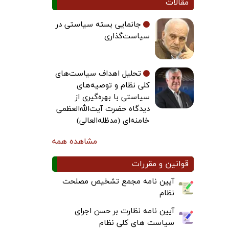
مقالات
جانمایی بسته سیاستی در
سیاست‌گذاری
تحلیل اهداف سیاست‌های
کلی نظام و توصیه‌های
سیاستی با بهره‌گیری از
دیدگاه حضرت آیت‌الله‌العظمی
خامنه‌ای (مدظله‌العالی)
مشاهده همه
قوانین و مقررات
آیین نامه مجمع تشخیص مصلحت
نظام
آیین نامه نظارت بر حسن اجرای
سیاست های کلی نظام