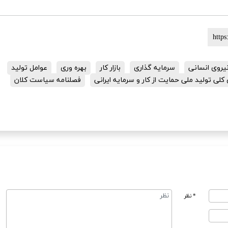
یروی انسانی
سرمایه گذاری
بازار کار
بهره وری
عوامل تولید
لی تولید ملی حمایت از کار و سرمایه ایرانی
فصلنامه سیاست کلان
* نظر