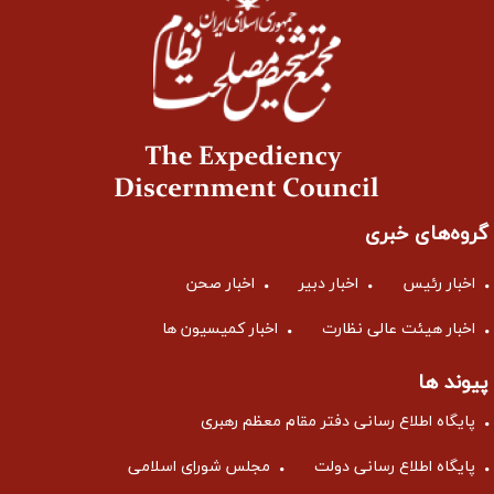
گروه‌های خبری
اخبار رئیس
اخبار دبیر
اخبار صحن
اخبار هیئت عالی نظارت
اخبار کمیسیون ها
پیوند ها
پایگاه اطلاع رسانی دفتر مقام معظم رهبری
پایگاه اطلاع رسانی دولت
مجلس شورای اسلامی