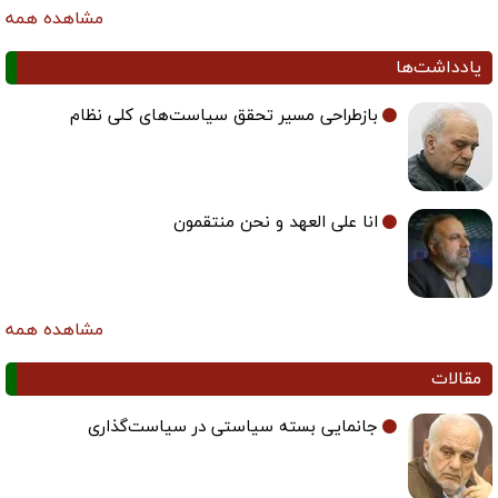
مشاهده همه
یادداشت‌ها
بازطراحی مسیر تحقق سیاست‌های کلی نظام
انا علی العهد و نحن منتقمون
مشاهده همه
مقالات
جانمایی بسته سیاستی در سیاست‌گذاری