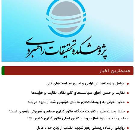
جدیدترین اخبار
عوامل و زمینه‌ها در طراحی و اجرای سیاست‌های کلی
نظارت بر حسن اجرای سیاست‌های کلی نظام: نظارت بر فرایندها
مخبر: تعرض به زیرساخت‌های ما بنای هژمونی شما را نابود می‌کند
حفظ وحدت ملی و تقویت جایگاه قانون‌گذاری مجلس، ضرورتی راهبردی است/
مجلس باید همواره فعال، پویا و کانون اصلی قانون‌گذاری کشور باشد
روایتی از ساده‌زیستی رهبر شهید انقلاب از زبان حداد عادل