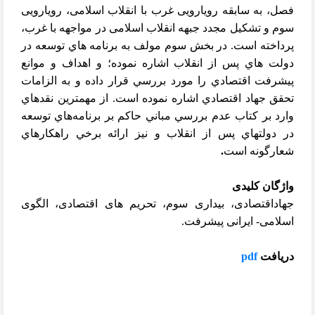
فصل، به سابقه رویارویی غرب با انقلاب اسلامی، رویارویی
سوم و تشکیل مجدد جبهه انقلاب اسلامی در مواجهه با غرب،
پرداخته است. در بخش سوم مولف به برنامه هاي توسعه در
دولت هاي پس از انقلاب اشاره نموده؛ و اهداف و موانع
پيشرفت اقتصادي را مورد بررسي قرار داده و به الزامات
تحقق جهاد اقتصادي اشاره نموده است. از مهمترين نقدهاي
وارد بر كتاب عدم بررسي مباني حاكم بر برنامه‌هاي توسعه
در دولتهاي پس از انقلاب و نيز ارائه برخي راهكارهاي
شعارگونه است
.
واژگان
کلیدی
جهاداقتصادی، بیداری سوم، تحریم های اقتصادی، الگوی
اسلامی- ایرانی پیشرفت.
دریافت
pdf