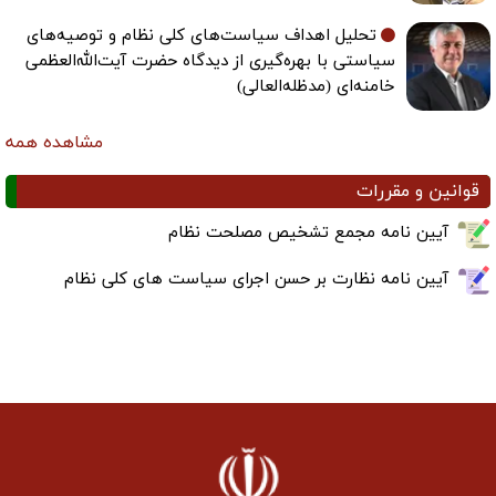
تحلیل اهداف سیاست‌های کلی نظام و توصیه‌های
سیاستی با بهره‌گیری از دیدگاه حضرت آیت‌الله‌العظمی
خامنه‌ای (مدظله‌العالی)
مشاهده همه
قوانین و مقررات
آیین نامه مجمع تشخیص مصلحت نظام
آیین نامه نظارت بر حسن اجرای سیاست های کلی نظام