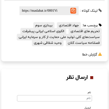
لینک کوتاه :
برچسب ها:
جهاد اقتصادی
بیداری سوم
تحریم های اقتصادی
الکوی اسلامی ایرانی پیشرفت
سیاست‌های کلی تولید ملی حمایت از کار و سرمایه ایرانی
فصلنامه سیاست کلان
وحید شقاقی شهری
گزارش خطا
ارسال نظر
نام
ایمیل