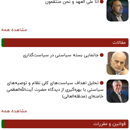
انا علی العهد و نحن منتقمون
مشاهده همه
مقالات
جانمایی بسته سیاستی در سیاست‌گذاری
تحلیل اهداف سیاست‌های کلی نظام و توصیه‌های
سیاستی با بهره‌گیری از دیدگاه حضرت آیت‌الله‌العظمی
خامنه‌ای (مدظله‌العالی)
مشاهده همه
قوانین و مقررات