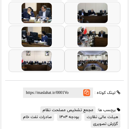
لینک کوتاه :
برچسب ها:
مجمع تشخیص مصلحت نظام
هیئت عالی نظارت
بودجه ۱۴۰۴
صادرات نفت خام
گزارش تصویری