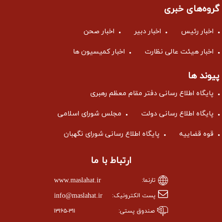
گروه‌های خبری
اخبار رئیس
اخبار دبیر
اخبار صحن
اخبار هیئت عالی نظارت
اخبار کمیسیون ها
پیوند ها
پایگاه اطلاع رسانی دفتر مقام معظم رهبری
پایگاه اطلاع رسانی دولت
مجلس شورای اسلامی
قوه قضاییه
پایگاه اطلاع رسانی شورای نگهبان
ارتباط با ما
www.maslahat.ir
تارنما:
info@maslahat.ir
پست الکترونیک:
صندوق پستی:
۱۳۱۶۵-۳۱۱