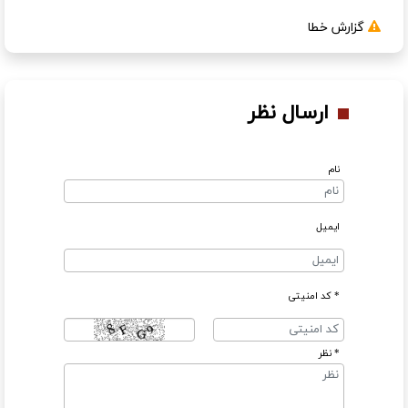
گزارش خطا
ارسال نظر
نام
ایمیل
* کد امنیتی
* نظر