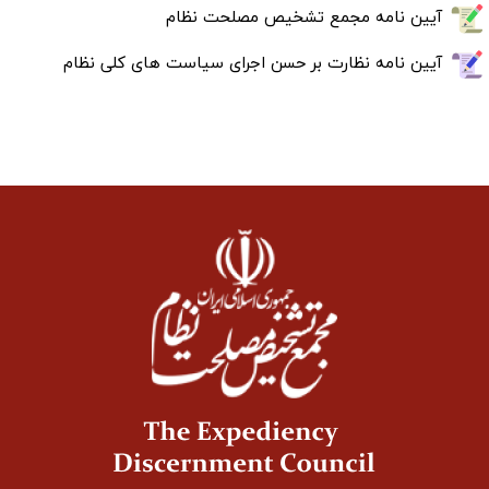
آیین نامه مجمع تشخیص مصلحت نظام
آیین نامه نظارت بر حسن اجرای سیاست های کلی نظام