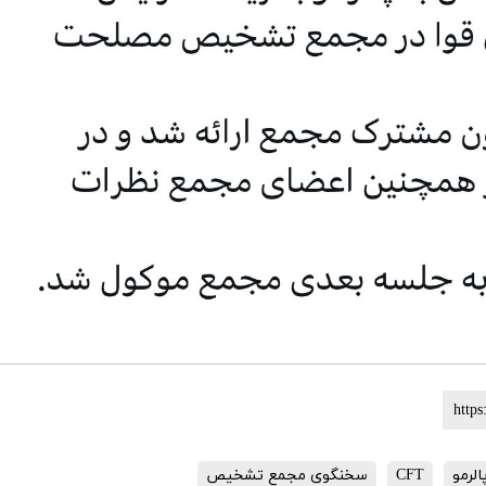
الرمو
CFT
سخنگوی مجمع تشخیص