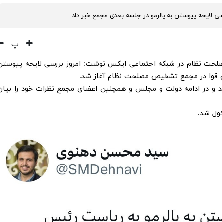
ایحه پیوستن به پالرمو در جلسه بعدی مجمع خبر داد.
پ
 نظام در شبکه اجتماعی ایکس نوشت: امروز بررسی لایحه پیوستن
ن قوا در مجمع تشخیص مصلحت نظام آغاز شد.
د و در ادامه دولت و مجلس و همچنین اعضای مجمع نظرات خود را بیان
ول شد.