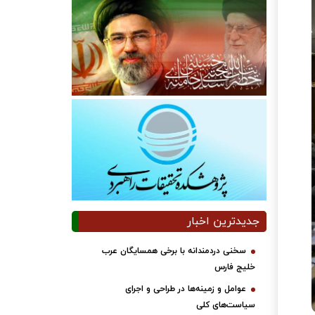
جدیدترین اخبار
سخنی دردمندانه با برخی همسایگان عرب
خلیج فارس
عوامل و زمینه‌ها در طراحی و اجرای
سیاست‌های کلی