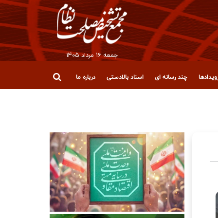
جمعه ۱۶ مرداد ۱۴۰۵
یدادها
چند رسانه ای
اسناد بالادستی
درباره ما