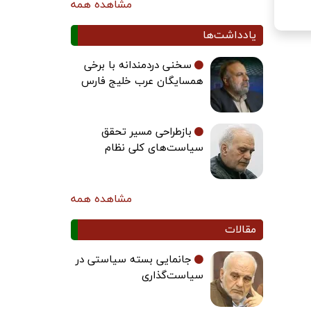
مشاهده همه
یادداشت‌ها
سخنی دردمندانه با برخی
همسایگان عرب خلیج فارس
بازطراحی مسیر تحقق
سیاست‌های کلی نظام
مشاهده همه
مقالات
جانمایی بسته سیاستی در
سیاست‌گذاری