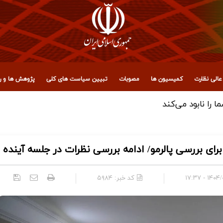
الی نظارت
کمیسیون ها
مصوبات
تبیین سیاست های کلی
پژوهش ها و رو
 مجمع تشخیص مصلحت نظام
ی بررسی پالرمو/ ادامه بررسی نظرات در جلسه آینده
۱۴۰۴/۰۱/۲
کد خبر:
۵۹۸۴