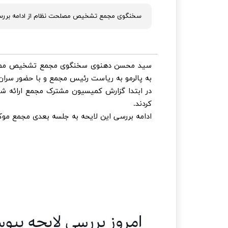
سخنگوی مجمع تشخیص مصلحت نظام از ادامه بررسی ل
سید محسن دهنوی سخنگوی مجمع تشخیص مصلحت
به پالرمو به ریاست رئیس مجمع و با حضور سرا
در ابتدا گزارش کمیسیون مشترک مجمع ارائه ش
کردند.
ادامه بررسی این لایحه به جلسه بعدی مجمع موک