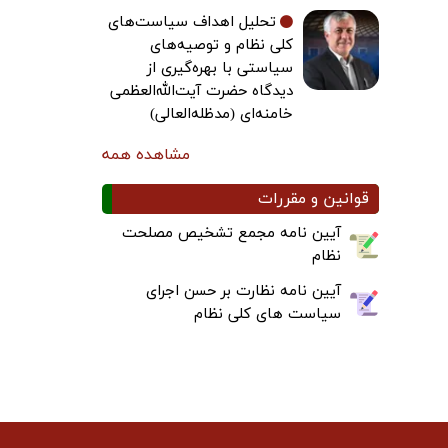
تحلیل اهداف سیاست‌های
کلی نظام و توصیه‌های
سیاستی با بهره‌گیری از
دیدگاه حضرت آیت‌الله‌العظمی
خامنه‌ای (مدظله‌العالی)
مشاهده همه
قوانین و مقررات
آیین نامه مجمع تشخیص مصلحت
نظام
آیین نامه نظارت بر حسن اجرای
سیاست های کلی نظام