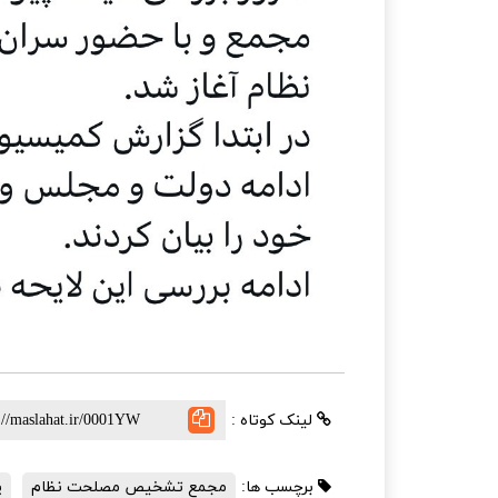
لینک کوتاه :
برچسب ها:
مجمع تشخیص مصلحت نظام
پ