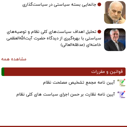
جانمایی بسته سیاستی در سیاست‌گذاری
تحلیل اهداف سیاست‌های کلی نظام و توصیه‌های
سیاستی با بهره‌گیری از دیدگاه حضرت آیت‌الله‌العظمی
خامنه‌ای (مدظله‌العالی)
مشاهده همه
قوانین و مقررات
آیین نامه مجمع تشخیص مصلحت نظام
آیین نامه نظارت بر حسن اجرای سیاست های کلی نظام