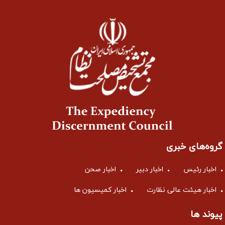
گروه‌های خبری
اخبار رئیس
اخبار دبیر
اخبار صحن
اخبار هیئت عالی نظارت
اخبار کمیسیون ها
پیوند ها