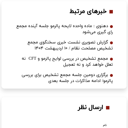
خبرهای مرتبط
دهنوی : ماده واحده لایحه پالرمو جلسه آینده مجمع
رای گیری می‌شود
گزارش تصویری نشست خبری سخنگوی مجمع
تشخیص مصلحت نظام / ۱۰ اردیبهشت ۱۴۰۴
مجمع تشخیص در بررسی لوایح پالرمو و CFT نه
تعلل خواهد کرد و نه تعجیل
برگزاری دومین جلسه مجمع تشخیص برای بررسی
پالرمو/ ادامه مذاکرات در جلسه بعدی
ارسال نظر
نام