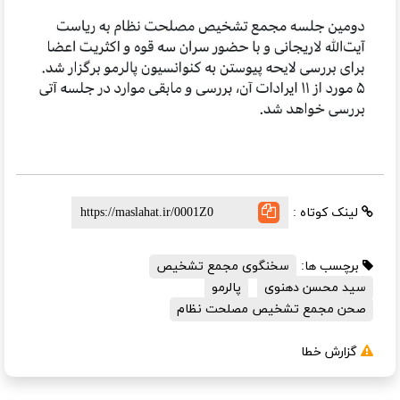
لینک کوتاه :
برچسب ها:
سخنگوی مجمع تشخیص
سید محسن دهنوی
پالرمو
صحن مجمع تشخیص مصلحت نظام
گزارش خطا