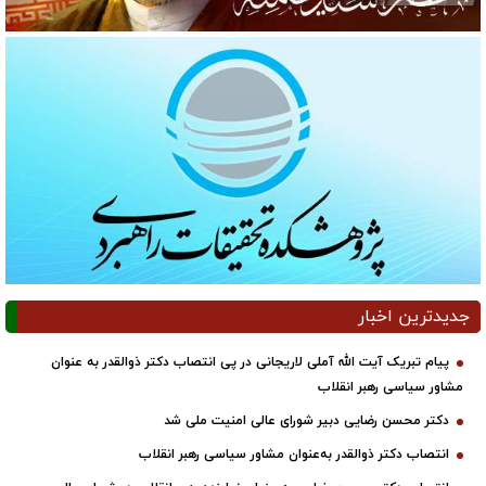
جدیدترین اخبار
پیام تبریک آیت الله آملی لاریجانی در پی انتصاب دکتر ذوالقدر به عنوان
مشاور سیاسی رهبر انقلاب
دکتر محسن رضایی دبیر شورای عالی امنیت ملی شد
انتصاب دکتر ذوالقدر به‌عنوان مشاور سیاسی رهبر انقلاب