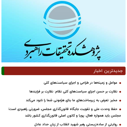
جدیدترین اخبار
عوامل و زمینه‌ها در طراحی و اجرای سیاست‌های کلی
نظارت بر حسن اجرای سیاست‌های کلی نظام: نظارت بر فرایندها
مخبر: تعرض به زیرساخت‌های ما بنای هژمونی شما را نابود می‌کند
حفظ وحدت ملی و تقویت جایگاه قانون‌گذاری مجلس، ضرورتی راهبردی است/
مجلس باید همواره فعال، پویا و کانون اصلی قانون‌گذاری کشور باشد
روایتی از ساده‌زیستی رهبر شهید انقلاب از زبان حداد عادل