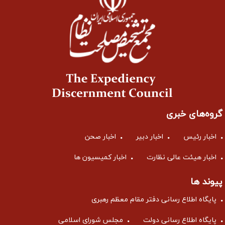
گروه‌های خبری
اخبار رئیس
اخبار دبیر
اخبار صحن
اخبار هیئت عالی نظارت
اخبار کمیسیون ها
پیوند ها
پایگاه اطلاع رسانی دفتر مقام معظم رهبری
پایگاه اطلاع رسانی دولت
مجلس شورای اسلامی