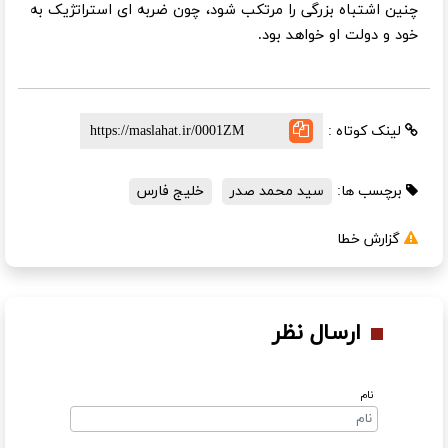
چنین اشتباه بزرگی را مرتکب شود، چون ضربه ای استراتژیک به
خود و دولت او خواهد بود.
لینک کوتاه :
برچسب ها:
سید محمد صدر
خلیج فارس
گزارش خطا
ارسال نظر
نام