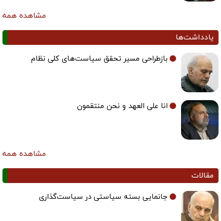
مشاهده همه
یادداشت‌ها
بازطراحی مسیر تحقق سیاست‌های کلی نظام
انا علی العهد و نحن منتقمون
مشاهده همه
مقالات
جانمایی بسته سیاستی در سیاست‌گذاری