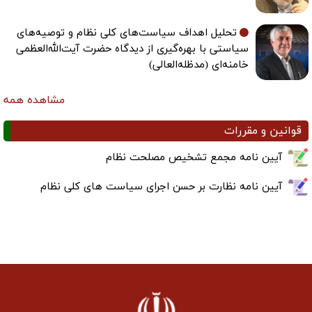
تحلیل اهداف سیاست‌های کلی نظام و توصیه‌های
سیاستی با بهره‌گیری از دیدگاه حضرت آیت‌الله‌العظمی
خامنه‌ای (مدظله‌العالی)
مشاهده همه
قوانین و مقررات
آیین نامه مجمع تشخیص مصلحت نظام
آیین نامه نظارت بر حسن اجرای سیاست های کلی نظام