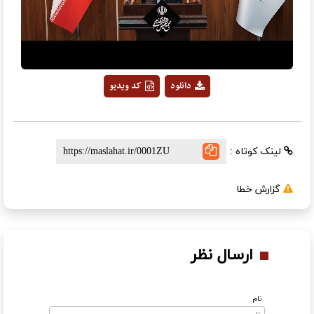
Video
دانلود
کد ویدیو
لینک کوتاه :
گزارش خطا
ارسال نظر
نام