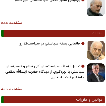
بازطراحی مسیر تحقق سیاست‌های کلی نظام
مشاهده همه
مقالات
جانمایی بسته سیاستی در سیاست‌گذاری
تحلیل اهداف سیاست‌های کلی نظام و توصیه‌های
سیاستی با بهره‌گیری از دیدگاه حضرت آیت‌الله‌العظمی
خامنه‌ای (مدظله‌العالی)
مشاهده همه
قوانین و مقررات