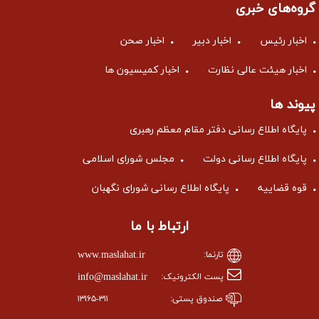
گروه‌های خبری
اخبار رئیس
اخبار دبیر
اخبار صحن
اخبار هیئت عالی نظارت
اخبار کمیسیون ها
پیوند ها
پایگاه اطلاع رسانی دفتر مقام معظم رهبری
پایگاه اطلاع رسانی دولت
مجلس شورای اسلامی
قوه قضاییه
پایگاه اطلاع رسانی شورای نگهبان
ارتباط با ما
www.maslahat.ir
تارنما:
info@maslahat.ir
پست الکترونیک:
صندوق پستی:
۱۳۱۶۵-۳۱۱