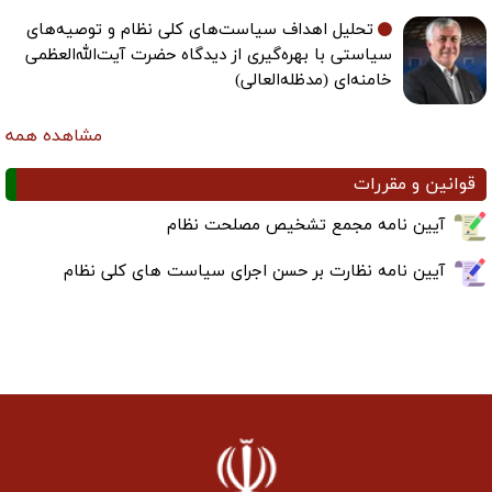
تحلیل اهداف سیاست‌های کلی نظام و توصیه‌های
سیاستی با بهره‌گیری از دیدگاه حضرت آیت‌الله‌العظمی
خامنه‌ای (مدظله‌العالی)
مشاهده همه
قوانین و مقررات
آیین نامه مجمع تشخیص مصلحت نظام
آیین نامه نظارت بر حسن اجرای سیاست های کلی نظام