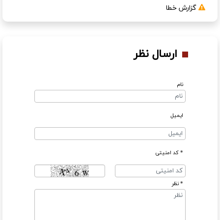
گزارش خطا
ارسال نظر
نام
ایمیل
* کد امنیتی
* نظر