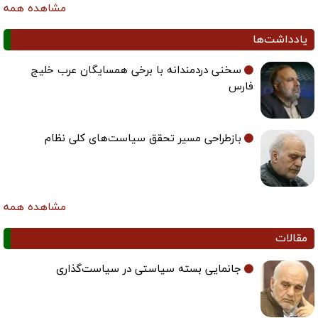
مشاهده همه
یادداشت‌ها
سخنی دردمندانه با برخی همسایگان عرب خلیج
فارس
بازطراحی مسیر تحقق سیاست‌های کلی نظام
مشاهده همه
مقالات
جانمایی بسته سیاستی در سیاست‌گذاری