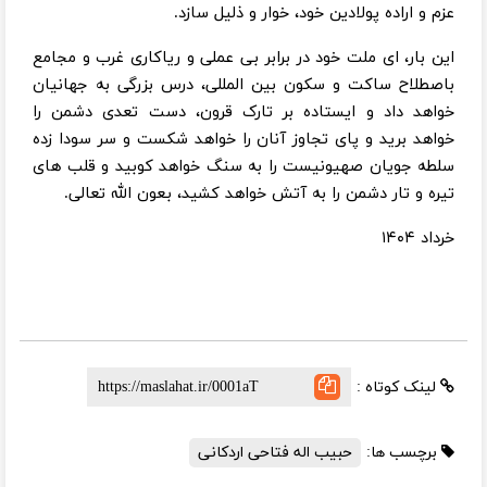
عزم و اراده پولادین خود، خوار و ذلیل سازد.
این بار، ای ملت خود در برابر بی عملی و ریاکاری غرب و مجامع
باصطلاح ساکت و سکون بین المللی، درس بزرگی به جهانیان
خواهد داد و ایستاده بر تارک قرون، دست تعدی دشمن را
خواهد برید و پای تجاوز آنان را خواهد شکست و سر سودا زده
سلطه جویان صهیونیست را به سنگ خواهد کوبید و قلب های
تیره و تار دشمن را به آتش خواهد کشید، بعون الله تعالی.
خرداد ۱۴۰۴
لینک کوتاه :
برچسب ها:
حبیب اله فتاحی اردکانی