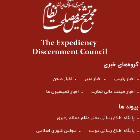
گروه‌های خبری
اخبار رئیس
اخبار دبیر
اخبار صحن
اخبار هیئت عالی نظارت
اخبار کمیسیون ها
پیوند ها
پایگاه اطلاع رسانی دفتر مقام معظم رهبری
پایگاه اطلاع رسانی دولت
مجلس شورای اسلامی