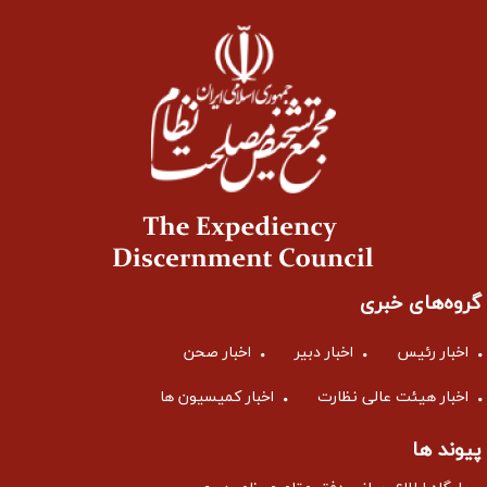
گروه‌های خبری
اخبار رئیس
اخبار دبیر
اخبار صحن
اخبار هیئت عالی نظارت
اخبار کمیسیون ها
پیوند ها