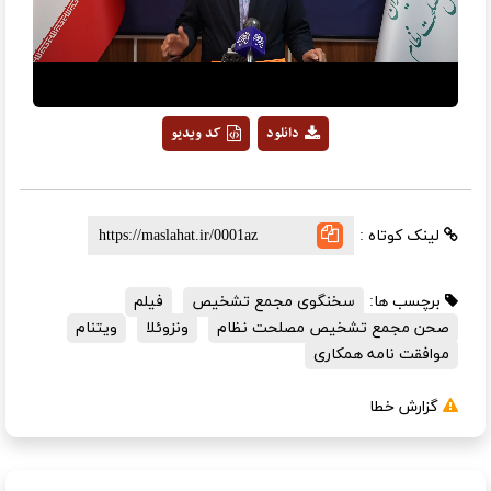
Video
دانلود
کد ویدیو
لینک کوتاه :
برچسب ها:
سخنگوی مجمع تشخیص
فیلم
صحن مجمع تشخیص مصلحت نظام
ونزوئلا
ویتنام
موافقت نامه همکاری
گزارش خطا