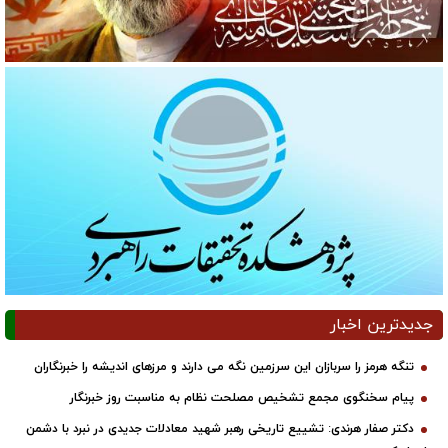
جدیدترین اخبار
تنگه هرمز را سربازان این سرزمین نگه می دارند و مرزهای اندیشه را خبرنگاران
پیام سخنگوی مجمع تشخیص مصلحت نظام به مناسبت روز خبرنگار
دکتر صفار هرندی: تشییع تاریخی رهبر شهید معادلات جدیدی در نبرد با دشمن