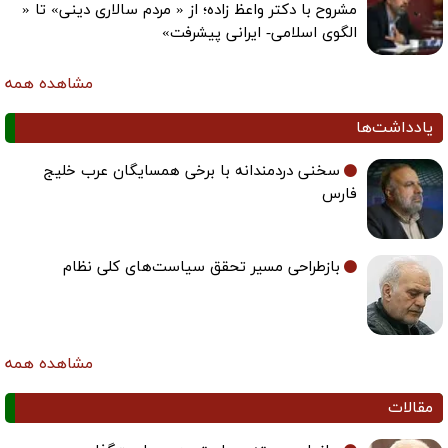
مشروح با دکتر واعظ زاده؛ از « مردم سالاری دینی» تا «
الگوی اسلامی- ایرانی پیشرفت»
مشاهده همه
یادداشت‌ها
سخنی دردمندانه با برخی همسایگان عرب خلیج
فارس
بازطراحی مسیر تحقق سیاست‌های کلی نظام
مشاهده همه
مقالات