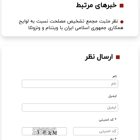
خبرهای مرتبط
نظر مثبت مجمع تشخیص مصلحت نسبت به لوایح
همکاری جمهوری اسلامی ایران با ویتنام و ونزوئلا
ارسال نظر
نام
ایمیل
* کد امنیتی
* نظر