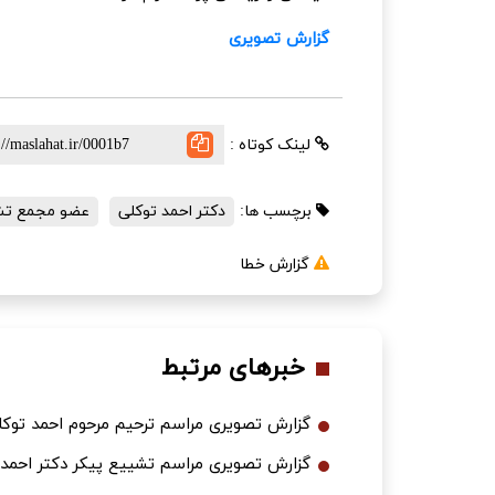
گزارش تصویری
لینک کوتاه :
برچسب ها:
دکتر احمد توکلی
عضو مجمع ت
گزارش خطا
خبرهای مرتبط
گزارش تصویری مراسم ترحیم مرحوم احمد توکلی عض
گزارش تصویری مراسم تشییع پیکر دکتر احمد توک