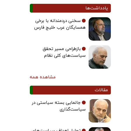
یادداشت‌ها
سخنی دردمندانه با برخی
همسایگان عرب خلیج فارس
بازطراحی مسیر تحقق
سیاست‌های کلی نظام
مشاهده همه
مقالات
جانمایی بسته سیاستی در
سیاست‌گذاری
تحلیل اهداف سیاست‌های