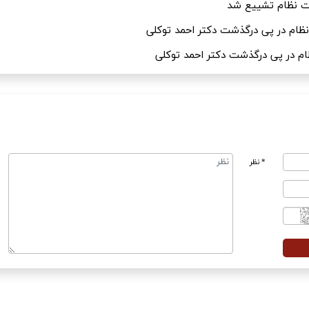
 نظام تشییع شد
م در پی درگذشت دکتر احمد توکلی
 در پی درگذشت دکتر احمد توکلی
* نظر