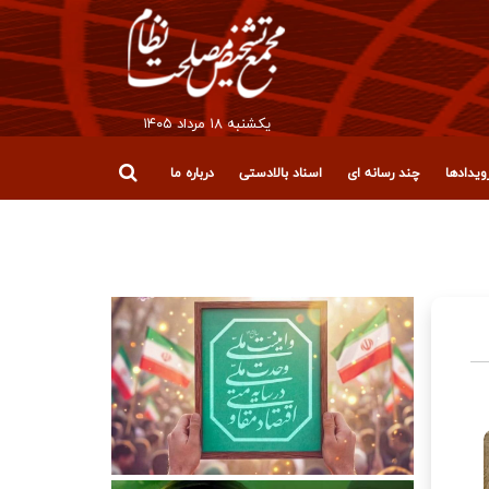
يکشنبه ۱۸ مرداد ۱۴۰۵
یدادها
چند رسانه ای
اسناد بالادستی
درباره ما