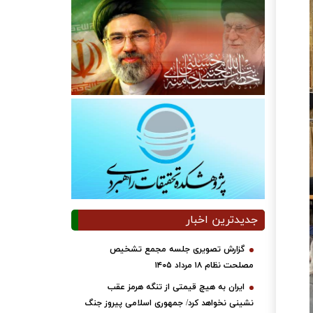
جدیدترین اخبار
گزارش تصویری جلسه مجمع تشخیص
مصلحت نظام ۱۸ مرداد ۱۴۰۵
ایران به هیچ قیمتی از تنگه هرمز عقب
نشینی نخواهد کرد/ جمهوری اسلامی پیروز جنگ