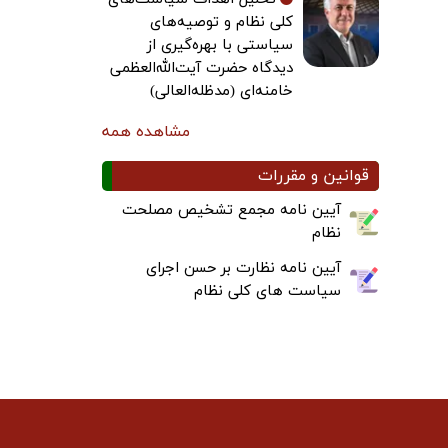
کلی نظام و توصیه‌های
سیاستی با بهره‌گیری از
دیدگاه حضرت آیت‌الله‌العظمی
خامنه‌ای (مدظله‌العالی)
مشاهده همه
قوانین و مقررات
آیین نامه مجمع تشخیص مصلحت
نظام
آیین نامه نظارت بر حسن اجرای
سیاست های کلی نظام