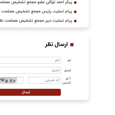
پیکر احمد توکلی عضو مجمع تشخیص مصلحت
پیام تسلیت رئیس مجمع تشخیص مصلحت نظا
پیام تسلیت دبیر مجمع تشخیص مصلحت نظام
ارسال نظر
نام
ایمیل
* کد
امنیتی