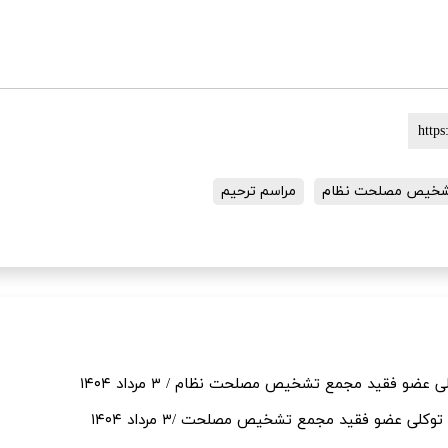
شخیص مصلحت نظام
مراسم ترحیم
و فقید مجمع تشخیص مصلحت نظام / ۳ مرداد ۱۴۰۴
لی عضو فقید مجمع تشخیص مصلحت /۳ مرداد ۱۴۰۴