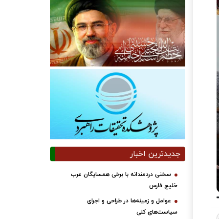
جدیدترین اخبار
سخنی دردمندانه با برخی همسایگان عرب
خلیج فارس
عوامل و زمینه‌ها در طراحی و اجرای
سیاست‌های کلی