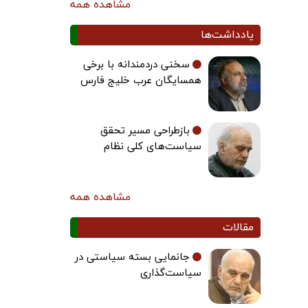
مشاهده همه
یادداشت‌ها
سخنی دردمندانه با برخی
همسایگان عرب خلیج فارس
بازطراحی مسیر تحقق
سیاست‌های کلی نظام
مشاهده همه
مقالات
جانمایی بسته سیاستی در
سیاست‌گذاری