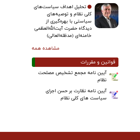
تحلیل اهداف سیاست‌های
کلی نظام و توصیه‌های
سیاستی با بهره‌گیری از
دیدگاه حضرت آیت‌الله‌العظمی
خامنه‌ای (مدظله‌العالی)
مشاهده همه
قوانین و مقررات
آیین نامه مجمع تشخیص مصلحت
نظام
آیین نامه نظارت بر حسن اجرای
سیاست های کلی نظام