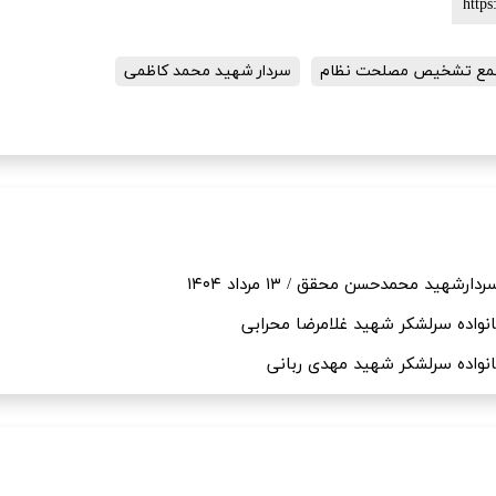
مع تشخیص مصلحت نظام
سردار شهید محمد کاظمی
شهید محمدحسن محقق / ۱۳ مرداد ۱۴۰۴
واده سرلشکر شهید غلامرضا محرابی
واده سرلشکر شهید مهدی ربانی