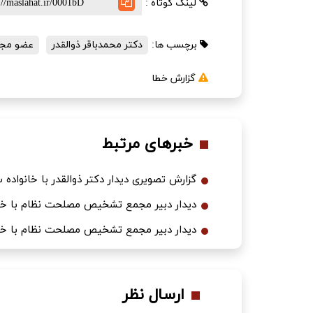
لینک کوتاه :
برچسب ها:
دکتر محمدباقر ذوالقدر
عضو مج
گزارش خطا
خبرهای مرتبط
گزارش تصویری دیدار دکتر ذوالقدر با خانواده سردار
دیدار دبیر مجمع تشخیص مصلحت نظام با خان
دیدار دبیر مجمع تشخیص مصلحت نظام با خان
ارسال نظر