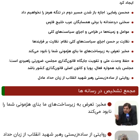
ایجاد کرد
محسن رضایی: اجازه باز شدن مسیر دوم در تنگه هرمز را نخواهیم داد
سخنی دردمندانه با برخی همسایگان عرب خلیج فارس
عوامل و زمینه‌ها در طراحی و اجرای سیاست‌های کلی
نظارت بر حسن اجرای سیاست‌های کلی نظام: نظارت بر فرایندها
مخبر: تعرض به زیرساخت‌های ما بنای هژمونی شما را نابود می‌کند
حفظ وحدت ملی و تقویت جایگاه قانون‌گذاری مجلس، ضرورتی راهبردی است/
مجلس باید همواره فعال، پویا و کانون اصلی قانون‌گذاری کشور باشد
روایتی از ساده‌زیستی رهبر شهید انقلاب از زبان حداد عادل
مجمع تشخیص در رسانه ها
مخبر: تعرض به زیرساخت‌های ما بنای هژمونی شما را
نابود می‌کند
روایتی از ساده‌زیستی رهبر شهید انقلاب از زبان حداد