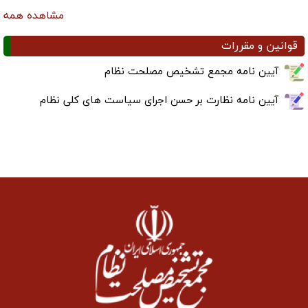
مشاهده همه
قوانین و مقررات
آیین نامه مجمع تشخیص مصلحت نظام
آیین نامه نظارت بر حسن اجرای سیاست های کلی نظام