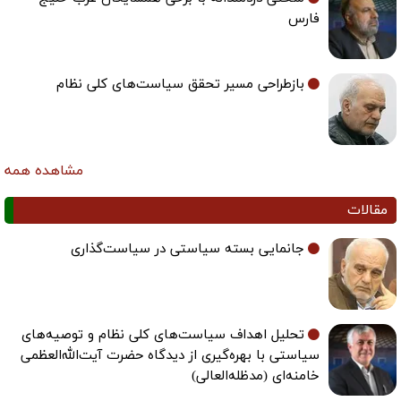
فارس
بازطراحی مسیر تحقق سیاست‌های کلی نظام
مشاهده همه
مقالات
جانمایی بسته سیاستی در سیاست‌گذاری
تحلیل اهداف سیاست‌های کلی نظام و توصیه‌های
سیاستی با بهره‌گیری از دیدگاه حضرت آیت‌الله‌العظمی
خامنه‌ای (مدظله‌العالی)