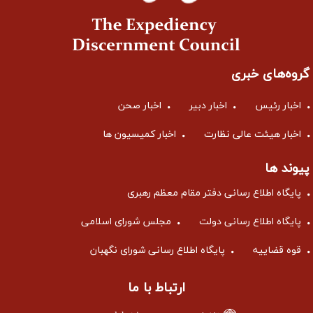
گروه‌های خبری
اخبار رئیس
اخبار دبیر
اخبار صحن
اخبار هیئت عالی نظارت
اخبار کمیسیون ها
پیوند ها
پایگاه اطلاع رسانی دفتر مقام معظم رهبری
پایگاه اطلاع رسانی دولت
مجلس شورای اسلامی
قوه قضاییه
پایگاه اطلاع رسانی شورای نگهبان
ارتباط با ما