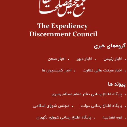
گروه‌های خبری
اخبار رئیس
اخبار دبیر
اخبار صحن
اخبار هیئت عالی نظارت
اخبار کمیسیون ها
پیوند ها
پایگاه اطلاع رسانی دفتر مقام معظم رهبری
پایگاه اطلاع رسانی دولت
مجلس شورای اسلامی
قوه قضاییه
پایگاه اطلاع رسانی شورای نگهبان