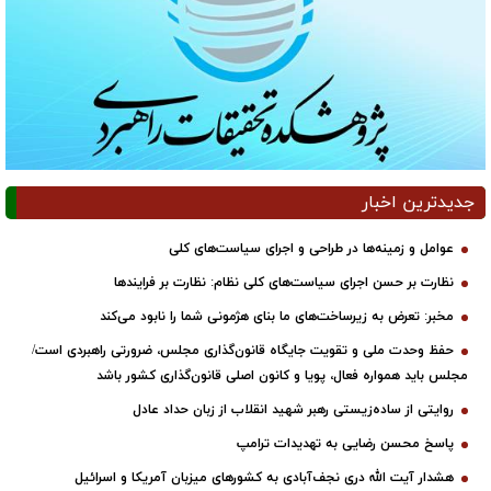
جدیدترین اخبار
عوامل و زمینه‌ها در طراحی و اجرای سیاست‌های کلی
نظارت بر حسن اجرای سیاست‌های کلی نظام: نظارت بر فرایندها
مخبر: تعرض به زیرساخت‌های ما بنای هژمونی شما را نابود می‌کند
حفظ وحدت ملی و تقویت جایگاه قانون‌گذاری مجلس، ضرورتی راهبردی است/
مجلس باید همواره فعال، پویا و کانون اصلی قانون‌گذاری کشور باشد
روایتی از ساده‌زیستی رهبر شهید انقلاب از زبان حداد عادل
پاسخ محسن رضایی به تهدیدات ترامپ
هشدار آیت الله دری نجف‌آبادی به کشورهای میزبان آمریکا و اسرائیل