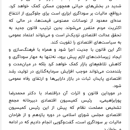
شدید در بخش‌های حیاتی همچون مسکن کمک خواهد کرد.
درواقع، مالیات بر سوداگری ابزاری است برای جلوگیری از انتفاع
عده‌ای معدود از نوسانات مصنوعی قیمت‌ها، در حالی که
اکثریت مردم متضرر می‌شوند. بدین ترتیب قانون جدید به
تحقق عدالت اقتصادی نزدیک‌تر است و می‌تواند اعتماد عمومی
به سیاست‌های اقتصادی را تقویت کند.
اگر این قانون با جدیت اجرا شود و همراه با فرهنگ‌سازی و
ایجاد زیرساخت‌های لازم پیش برود، نه‌تنها به مهار سوداگری و
کاهش تلاطم‌های بازار کمک خواهد کرد بلکه در میان‌مدت و
بلندمدت می‌تواند موجب افزایش سرمایه‌گذاری در تولید، رشد
اقتصادی پایدار، ثبات در بازار دارایی‌ها و ارتقای رفاه عمومی
شود.
در مورداین قانون و اثرات آن دراقتصاد با دکتر محمدرضا
پورابراهیمی، رئیس کمیسیون اقتصادی دبیرخانه مجمع
تشخیص مصلحت نظام که پیش از این رئیس کمیسیون
اقتصادی مجلس شورای اسلامی در دوره یازدهم و از طراحان
مالیات بر سوداگری است، گفت‌وگویی انجام دادیم که در ادامه
می‌خوانید.