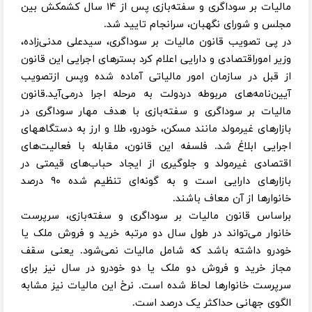
مالیات بر سوداگری و سفته‌بازی پس از ۱۴ سال کشمکش بین
مجلس و شورای نگهبان، سرانجام تایید شد.
در پی تصویب قانون مالیات بر سوداگری، سیدعلی مدنی‌زاده،
وزیر اموراقتصادی و دارایی اعلام کرد بسترهای اجرایی این قانون
از قبل در سازمان امور مالیاتی آماده شده وپس ازتصویب
آیین‌نامه‌های مربوطه دردولت به مرحله اجرا درمی‌آید.قانون
مالیات بر سوداگری و سفته‌بازی با هدف مهار سوداگری در
بازارهای غیرمولد مانند مسکن، خودرو، طلا و ارز به دستگاه‎های
اجرایی ابلاغ شد. فلسفه این قانون، مقابله با فعالیت‌های
اقتصادی غیرمولد و جلوگیری از ایجاد حباب‌های قیمتی در
بازارهای دارایی است و به گونه‌ای تنظیم شده ۹۰ درصد
خانوارها از آن معاف باشند.
براساس قانون مالیات بر سوداگری و سفته‌بازی، سرپرست
خانوار می‌تواند در طول سال دو مرتبه خرید و فروش ملک یا
خودرو داشته باشد که شامل مالیات نمی‌شود. یعنی سقف
مجاز خرید و فروش دو ملک یا دو خودرو در سال نیز برای
سرپرست خانوارها لحاظ شده است. نرخ این مالیات نیز مشابه
الگوی جهانی حداکثر یک درصد است.