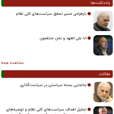
یادداشت‌ها
بازطراحی مسیر تحقق سیاست‌های کلی نظام
انا علی العهد و نحن منتقمون
مشاهده همه
مقالات
جانمایی بسته سیاستی در سیاست‌گذاری
تحلیل اهداف سیاست‌های کلی نظام و توصیه‌های