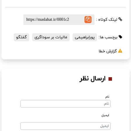
لینک کوتاه :
برچسب ها:
پورابراهیمی
مالیات بر سوداگری
گفتگو
گزارش خطا
ارسال نظر
نام
ایمیل