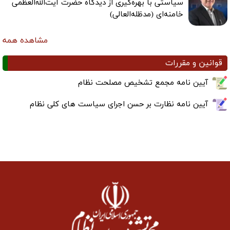
سیاستی با بهره‌گیری از دیدگاه حضرت آیت‌الله‌العظمی
خامنه‌ای (مدظله‌العالی)
مشاهده همه
قوانین و مقررات
آیین نامه مجمع تشخیص مصلحت نظام
آیین نامه نظارت بر حسن اجرای سیاست های کلی نظام