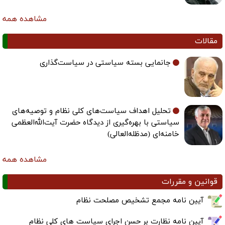
مشاهده همه
جانمایی بسته سیاستی در سیاست‌گذاری
تحلیل اهداف سیاست‌های کلی نظام و توصیه‌های
سیاستی با بهره‌گیری از دیدگاه حضرت آیت‌الله‌العظمی
خامنه‌ای (مدظله‌العالی)
مشاهده همه
قررات
امه مجمع تشخیص مصلحت نظام
امه نظارت بر حسن اجرای سیاست های کلی نظام