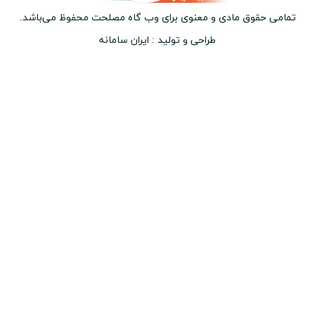
ق مادی و معنوی برای وب ‌گاه مصلحت محفوظ می‌باشد.
طراحی و تولید :
ایران سامانه