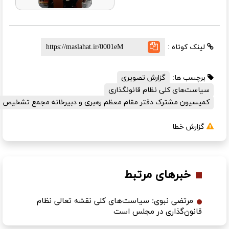
تاه :
ها:
گزارش تصویری
ی کلی نظام قانونگذاری
 مشترک دفتر مقام معظم رهبری و دبیرخانه مجمع تشخیص مصلحت نظام
خطا
رهای مرتبط
ضی نبوی: سیاست‌های کلی نقشه تعالی نظام
‌گذاری در مجلس است