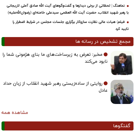
حظاتی از برخی دیدارها و گفت‌وگوهای آیت ‌الله صادق آملی لاریجانی
انقلاب، حضرت آیت‌ الله العظمی سیدعلی خامنه‌ای (رضوان‌الله‌علیه)
 عالی نظارت سازوکار برگزاری جلسات مجلس در شرایط اضطرار را
ص در رسانه ها
مخبر: تعرض به زیرساخت‌های ما بنای هژمونی شما را
نابود می‌کند
روایتی از ساده‌زیستی رهبر شهید انقلاب از زبان حداد
عادل
مشاهده همه