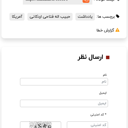
برچسب ها:
یادداشت
حبیب اله فتاحی اردکانی
آمریکا
گزارش خطا
ارسال نظر
نام
ایمیل
* کد امنیتی