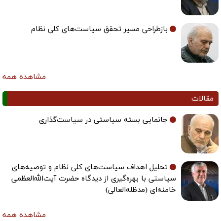
بازطراحی مسیر تحقق سیاست‌های کلی نظام
مشاهده همه
مقالات
جانمایی بسته سیاستی در سیاست‌گذاری
تحلیل اهداف سیاست‌های کلی نظام و توصیه‌های
سیاستی با بهره‌گیری از دیدگاه حضرت آیت‌الله‌العظمی
خامنه‌ای (مدظله‌العالی)
مشاهده همه