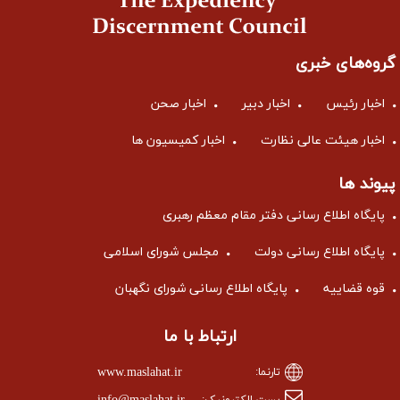
گروه‌های خبری
اخبار رئیس
اخبار دبیر
اخبار صحن
اخبار هیئت عالی نظارت
اخبار کمیسیون ها
پیوند ها
پایگاه اطلاع رسانی دفتر مقام معظم رهبری
پایگاه اطلاع رسانی دولت
مجلس شورای اسلامی
قوه قضاییه
پایگاه اطلاع رسانی شورای نگهبان
ارتباط با ما
www.maslahat.ir
تارنما:
پست الکترونیک: