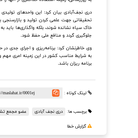
دری نجف‌آبادی بیان کرد: این واحدهای تولیدی 
تحقیقاتی جهت علمی کردن تولید و بازارسنجی بین
خاک سیاه نشانده شوند، بلکه واگذاری‌ها باید به 
جلوگیری گردد و منافع ملی حفظ شود.
وی خاطرنشان کرد: برنامه‌ریزی و اجرای جدی در 
به شرایط مناسب کشور در این زمینه امری مهم و
برنامه ریزان باشد.
لینک کوتاه :
برچسب ها:
دری نجف آبادی
عضو مجمع تش
گزارش خطا