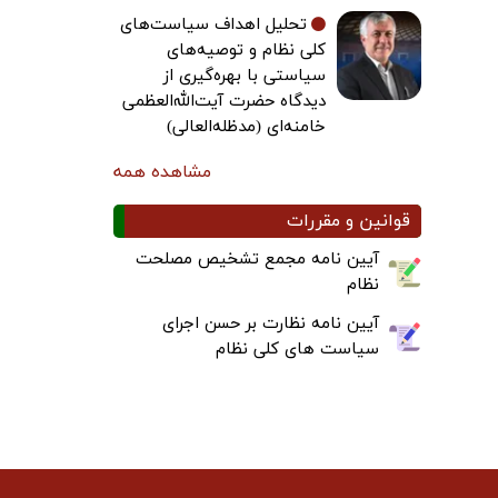
تحلیل اهداف سیاست‌های
کلی نظام و توصیه‌های
سیاستی با بهره‌گیری از
دیدگاه حضرت آیت‌الله‌العظمی
خامنه‌ای (مدظله‌العالی)
مشاهده همه
قوانین و مقررات
آیین نامه مجمع تشخیص مصلحت
نظام
آیین نامه نظارت بر حسن اجرای
سیاست های کلی نظام