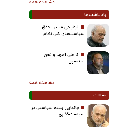
مشاهده همه
یادداشت‌ها
بازطراحی مسیر تحقق
سیاست‌های کلی نظام
انا علی العهد و نحن
منتقمون
مشاهده همه
مقالات
جانمایی بسته سیاستی در
سیاست‌گذاری