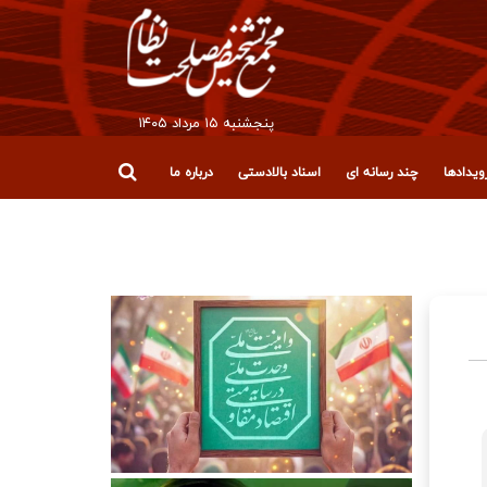
پنجشنبه ۱۵ مرداد ۱۴۰۵
یدادها
چند رسانه ای
اسناد بالادستی
درباره ما