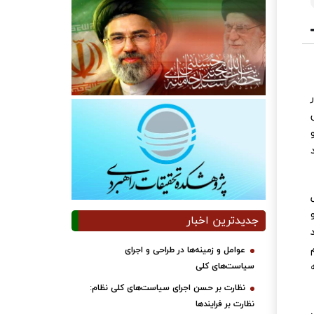
جدیدترین اخبار
عوامل و زمینه‌ها در طراحی و اجرای
سیاست‌های کلی
نظارت بر حسن اجرای سیاست‌های کلی نظام:
نظارت بر فرایندها