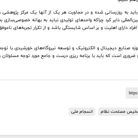
باید به روزرسانی شده و در مجاورت هر یک از آنها یک مرکز پژوهشی و
‌المللی دایر کرد چراکه واحدهای تولیدی نباید به بهانه خصوصی‌سازی به
افراد دارای اهلیت و بر اساس شایستگی باشد و از تکرار تجربه‌های ناموفق
حوزه صنایع دیجیتال و الکترونیک و توسعه نیروگاه‌های خورشیدی با توجه
 ضروری است که باید با برنامه ریزی درست و جامع مورد توجه مسئولان و
خیص مصلحت نظام
انسجام ملی