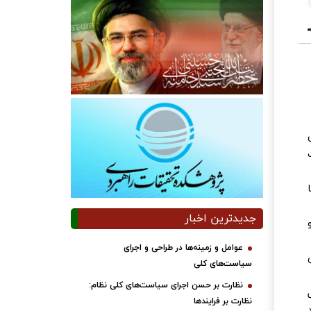
جدیدترین اخبار
عوامل و زمینه‌ها در طراحی و اجرای
سیاست‌های کلی
نظارت بر حسن اجرای سیاست‌های کلی نظام:
نظارت بر فرایندها