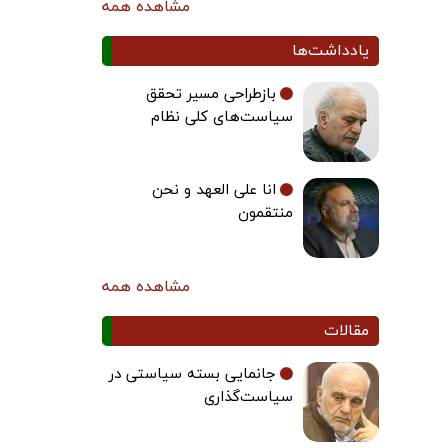
مشاهده همه
یادداشت‌ها
بازطراحی مسیر تحقق
سیاست‌های کلی نظام
انا علی العهد و نحن
منتقمون
مشاهده همه
مقالات
جانمایی بسته سیاستی در
سیاست‌گذاری