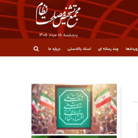
پنجشنبه ۱۵ مرداد ۱۴۰۵
یدادها
چند رسانه ای
اسناد بالادستی
درباره ما