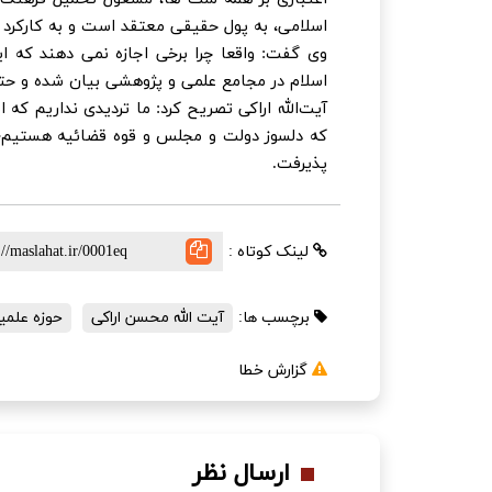
اسلامی، به پول حقیقی معتقد است و به کارکرد آن
وی گفت: واقعا چرا برخی اجازه نمی دهند که ا
اسلام در مجامع علمی و پژوهشی بیان شده و حتی 
آیت‌الله اراکی تصریح کرد: ما تردیدی نداریم 
که دلسوز دولت و مجلس و قوه قضائیه هستیم؛ ا
پذیرفت.
لینک کوتاه :
برچسب ها:
آیت الله محسن اراکی
حوزه علمی
گزارش خطا
ارسال نظر