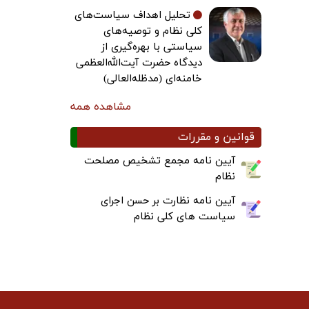
تحلیل اهداف سیاست‌های
کلی نظام و توصیه‌های
سیاستی با بهره‌گیری از
دیدگاه حضرت آیت‌الله‌العظمی
خامنه‌ای (مدظله‌العالی)
مشاهده همه
قوانین و مقررات
آیین نامه مجمع تشخیص مصلحت
نظام
آیین نامه نظارت بر حسن اجرای
سیاست های کلی نظام