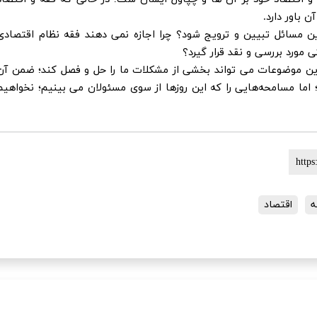
 باور دارد.
ین مسائل تبیین و ترویج شود؟ چرا اجازه نمی دهند فقه نظام اقتصادی
مورد بررسی و نقد قرار گیرد؟
که این موضوعات می تواند بخشی از مشکلات ما را حل و فصل کند؛ ضمن آن
ما مسامحه‌هایی را که این روزها از سوی مسئولان می بینیم؛ نخواهیم
ه
اقتصاد