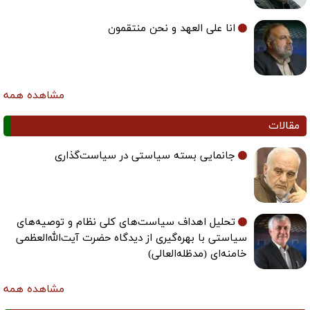
انا علی العهد و نحن منتقمون
مشاهده همه
مقالات
جانمایی بسته سیاستی در سیاست‌گذاری
تحلیل اهداف سیاست‌های کلی نظام و توصیه‌های
سیاستی با بهره‌گیری از دیدگاه حضرت آیت‌الله‌العظمی
خامنه‌ای (مدظله‌العالی)
مشاهده همه