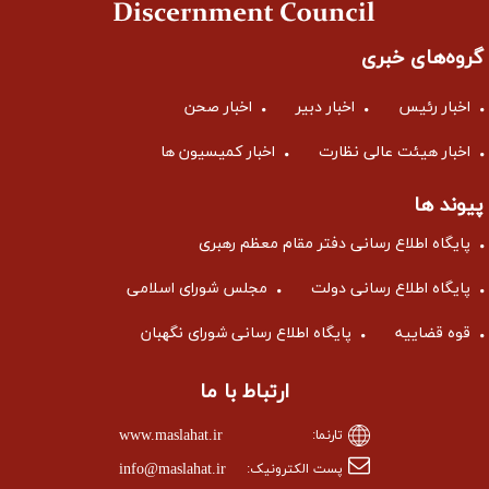
گروه‌های خبری
اخبار رئیس
اخبار دبیر
اخبار صحن
اخبار هیئت عالی نظارت
اخبار کمیسیون ها
پیوند ها
پایگاه اطلاع رسانی دفتر مقام معظم رهبری
پایگاه اطلاع رسانی دولت
مجلس شورای اسلامی
قوه قضاییه
پایگاه اطلاع رسانی شورای نگهبان
ارتباط با ما
www.maslahat.ir
تارنما:
info@maslahat.ir
پست الکترونیک: