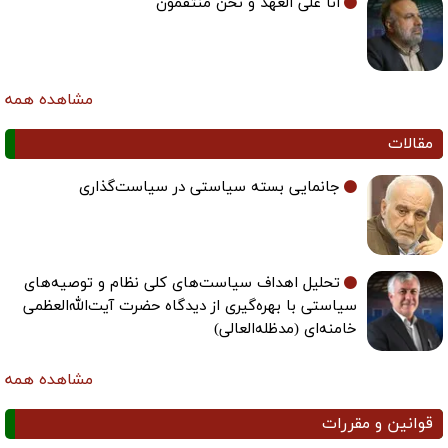
انا علی العهد و نحن منتقمون
مشاهده همه
مقالات
جانمایی بسته سیاستی در سیاست‌گذاری
تحلیل اهداف سیاست‌های کلی نظام و توصیه‌های
سیاستی با بهره‌گیری از دیدگاه حضرت آیت‌الله‌العظمی
خامنه‌ای (مدظله‌العالی)
مشاهده همه
قوانین و مقررات