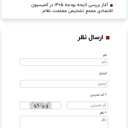
آغاز بررسی لایحه بودجه ۱۴۰۵ در کمیسیون
اقتصادی مجمع تشخیص مصلحت نظام
ارسال نظر
نام
ایمیل
* کد امنیتی
* نظر