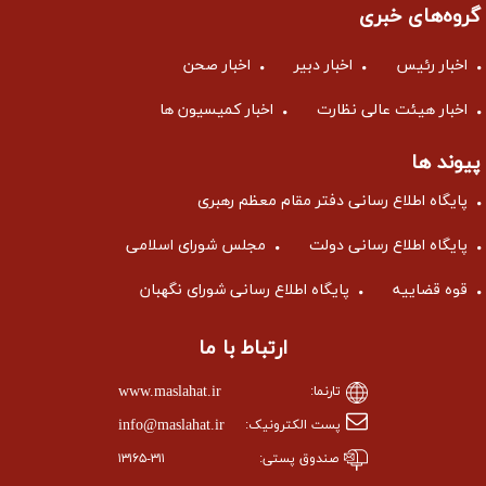
گروه‌های خبری
اخبار رئیس
اخبار دبیر
اخبار صحن
اخبار هیئت عالی نظارت
اخبار کمیسیون ها
پیوند ها
پایگاه اطلاع رسانی دفتر مقام معظم رهبری
پایگاه اطلاع رسانی دولت
مجلس شورای اسلامی
قوه قضاییه
پایگاه اطلاع رسانی شورای نگهبان
ارتباط با ما
www.maslahat.ir
تارنما:
info@maslahat.ir
پست الکترونیک:
صندوق پستی:
۱۳۱۶۵-۳۱۱