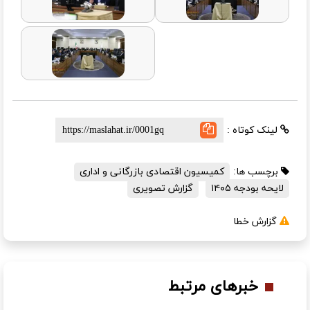
لینک کوتاه :
برچسب ها:
کمیسیون اقتصادی بازرگانی و اداری
لایحه بودجه ۱۴۰۵
گزارش تصویری
گزارش خطا
خبرهای مرتبط