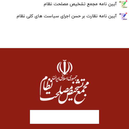
آیین نامه مجمع تشخیص مصلحت نظام
آیین نامه نظارت بر حسن اجرای سیاست های کلی نظام