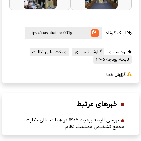
لینک کوتاه :
برچسب ها:
گزارش تصویری
هیئت عالی نظارت
لایحه بودجه ۱۴۰۵
گزارش خطا
خبرهای مرتبط
بررسی لایحه بودجه ۱۴۰۵ در هیات عالی نظارت
مجمع تشخیص مصلحت نظام