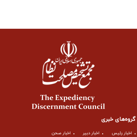
گروه‌های خبری
اخبار رئیس
اخبار دبیر
اخبار صحن