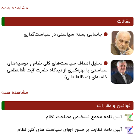
مشاهده همه
مقالات
جانمایی بسته سیاستی در سیاست‌گذاری
تحلیل اهداف سیاست‌های کلی نظام و توصیه‌های
سیاستی با بهره‌گیری از دیدگاه حضرت آیت‌الله‌العظمی
خامنه‌ای (مدظله‌العالی)
مشاهده همه
قوانین و مقررات
آیین نامه مجمع تشخیص مصلحت نظام
آیین نامه نظارت بر حسن اجرای سیاست های کلی نظام