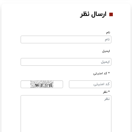
ارسال نظر
نام
ایمیل
* کد امنیتی
* نظر