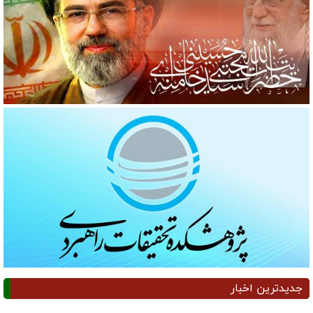
جدیدترین اخبار