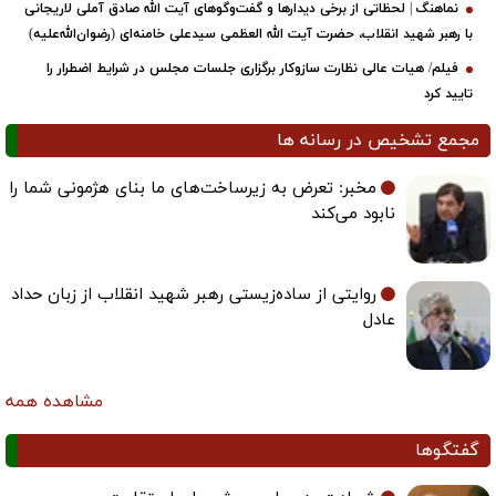
نماهنگ | لحظاتی از برخی دیدارها و گفت‌وگوهای آیت ‌الله صادق آملی لاریجانی
با رهبر شهید انقلاب، حضرت آیت‌ الله العظمی سیدعلی خامنه‌ای (رضوان‌الله‌علیه)
فیلم/ هیات عالی نظارت سازوکار برگزاری جلسات مجلس در شرایط اضطرار را
تایید کرد
مجمع تشخیص در رسانه ها
مخبر: تعرض به زیرساخت‌های ما بنای هژمونی شما را
نابود می‌کند
روایتی از ساده‌زیستی رهبر شهید انقلاب از زبان حداد
عادل
مشاهده همه
گفتگوها