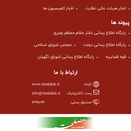
اخبار هیئت عالی نظارت
اخبار کمیسیون ها
پیوند ها
پایگاه اطلاع رسانی دفتر مقام معظم رهبری
پایگاه اطلاع رسانی دولت
مجلس شورای اسلامی
قوه قضاییه
پایگاه اطلاع رسانی شورای نگهبان
ارتباط با ما
www.maslahat.ir
تارنما:
info@maslahat.ir
پست الکترونیک:
صندوق پستی:
۱۳۱۶۵-۳۱۱