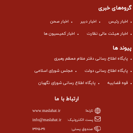
گروه‌های خبری
اخبار رئیس
اخبار دبیر
اخبار صحن
اخبار هیئت عالی نظارت
اخبار کمیسیون ها
پیوند ها
پایگاه اطلاع رسانی دفتر مقام معظم رهبری
پایگاه اطلاع رسانی دولت
مجلس شورای اسلامی
قوه قضاییه
پایگاه اطلاع رسانی شورای نگهبان
ارتباط با ما
www.maslahat.ir
تارنما:
info@maslahat.ir
پست الکترونیک:
صندوق پستی:
۱۳۱۶۵-۳۱۱