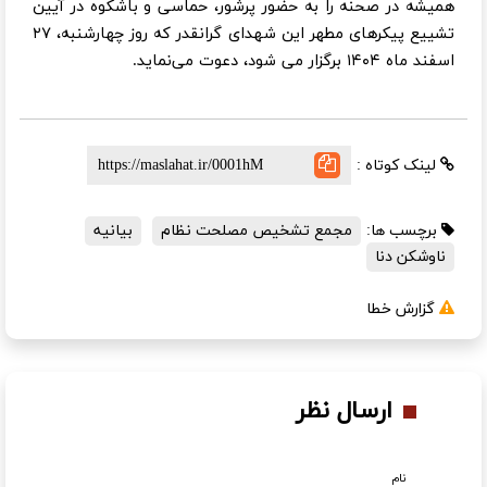
همیشه در صحنه را به حضور پرشور، حماسی و باشکوه در آیین
تشییع پیکرهای مطهر این شهدای گرانقدر که روز چهارشنبه، ۲۷
اسفند ماه ۱۴۰۴ برگزار می شود، دعوت می‌نماید.
لینک کوتاه :
برچسب ها:
مجمع تشخیص مصلحت نظام
بیانیه
ناوشکن دنا
گزارش خطا
ارسال نظر
نام