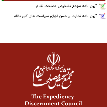
آیین نامه مجمع تشخیص مصلحت نظام
آیین نامه نظارت بر حسن اجرای سیاست های کلی نظام