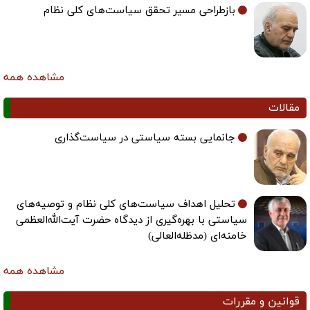
بازطراحی مسیر تحقق سیاست‌های کلی نظام
مشاهده همه
مقالات
جانمایی بسته سیاستی در سیاست‌گذاری
تحلیل اهداف سیاست‌های کلی نظام و توصیه‌های
سیاستی با بهره‌گیری از دیدگاه حضرت آیت‌الله‌العظمی
خامنه‌ای (مدظله‌العالی)
مشاهده همه
قوانین و مقررات